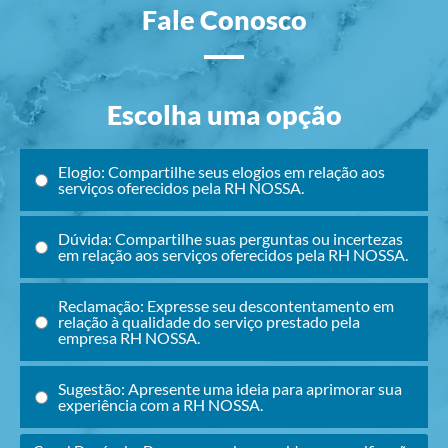
Fale Conosco
Escolha uma opção
Elogio: Compartilhe seus elogios em relação aos
serviços oferecidos pela RH NOSSA.
Dúvida: Compartilhe suas perguntas ou incertezas
em relação aos serviços oferecidos pela RH NOSSA.
Reclamação: Expresse seu descontentamento em
relação à qualidade do serviço prestado pela
empresa RH NOSSA.
Sugestão: Apresente uma ideia para aprimorar sua
experiência com a RH NOSSA.