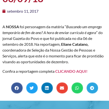
setembro 11, 2017
A
NOSSA
foi personagem da matéria “
Buscando um emprego
temporário de fim de ano? A hora de enviar currículo é agora
” do
jornal Gazeta do Povo e que foi publicada no dia 06 de
setembro de 2018. Na reportagem,
Eliane Catalano,
coordenadora de Seleção da Nossa Gestão de Pessoas e
Serviços, alerta que este é o momento para ficar de prontidão
visando as oportunidades de dezembro.
Confira a reportagem completa
CLICANDO AQUI!