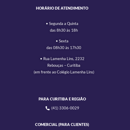
HORÁRIO DE ATENDIMENTO
• Segunda a Quinta
das 8h30 às 18h
• Sexta
das 08h30 às 17h30
• Rua Lamenha Lins, 2232
Rebouças – Curitiba
(em frente ao Colégio Lamenha Lins)
PARA CURITIBA E REGIÃO
(41) 3306-0029
COMERCIAL (PARA CLIENTES)