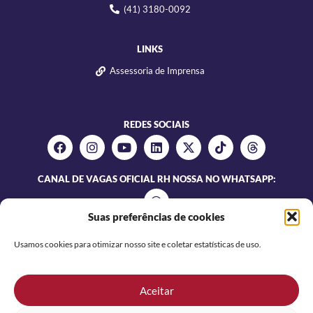
(41) 3180-0092
LINKS
Assessoria de Imprensa
REDES SOCIAIS
CANAL DE VAGAS OFICIAL RH NOSSA NO WHATSAPP:
Suas preferências de cookies
Usamos cookies para otimizar nosso site e coletar estatísticas de uso.
Aceitar