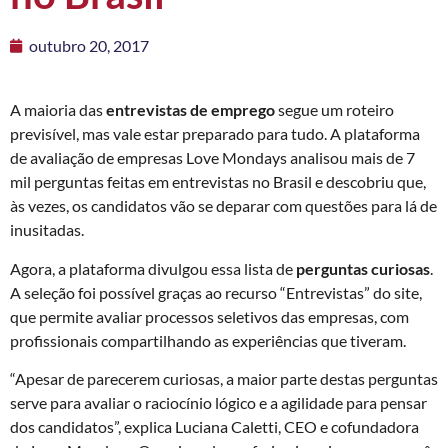
outubro 20, 2017
A maioria das
entrevistas de emprego
segue um roteiro
previsível, mas vale estar preparado para tudo. A plataforma
de avaliação de empresas Love Mondays analisou mais de 7
mil perguntas feitas em entrevistas no Brasil e descobriu que,
às vezes, os candidatos vão se deparar com questões para lá de
inusitadas.
Agora, a plataforma divulgou essa lista de
perguntas curiosas
.
A seleção foi possível graças ao recurso “Entrevistas” do site,
que permite avaliar processos seletivos das empresas, com
profissionais compartilhando as experiências que tiveram.
“Apesar de parecerem curiosas, a maior parte destas perguntas
serve para avaliar o raciocínio lógico e a agilidade para pensar
dos candidatos”, explica Luciana Caletti, CEO e cofundadora