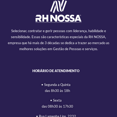
Selecionar, contratar e gerir pessoas com liderança, habilidade e
sensibilidade. Essas são características especiais da RH NOSSA,
empresa que há mais de 3 décadas se dedica a trazer ao mercado as
melhores soluções em Gestão de Pessoas e serviços.
HORÁRIO DE ATENDIMENTO
• Segunda a Quinta
das 8h30 às 18h
• Sexta
das 08h30 às 17h30
• Rua Lamenha Lins, 2232