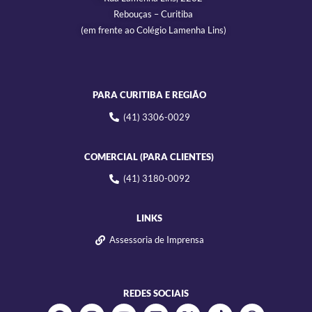
Rebouças – Curitiba
(em frente ao Colégio Lamenha Lins)
PARA CURITIBA E REGIÃO
(41) 3306-0029
COMERCIAL (PARA CLIENTES)
(41) 3180-0092
LINKS
Assessoria de Imprensa
REDES SOCIAIS