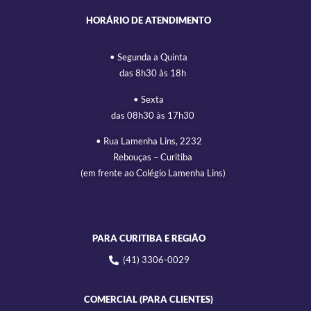
HORÁRIO DE ATENDIMENTO
• Segunda a Quinta
das 8h30 às 18h
• Sexta
das 08h30 às 17h30
• Rua Lamenha Lins, 2232
Rebouças – Curitiba
(em frente ao Colégio Lamenha Lins)
PARA CURITIBA E REGIÃO
(41) 3306-0029
COMERCIAL (PARA CLIENTES)