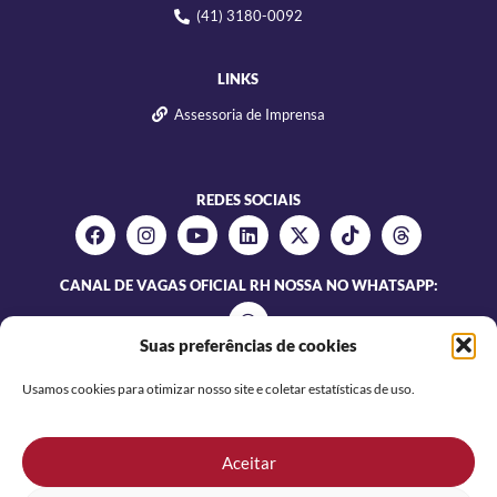
(41) 3180-0092
LINKS
Assessoria de Imprensa
REDES SOCIAIS
CANAL DE VAGAS OFICIAL RH NOSSA NO WHATSAPP:
Suas preferências de cookies
Usamos cookies para otimizar nosso site e coletar estatísticas de uso.
Aceitar