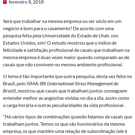
fevereiro 8, 2018
Será que trabalhar na mesma empresa ou ser sócio em um
negócio é bom para o casamento? De acordo com uma
pesquisa feita pela Universidade do Estado de Utah, nos
Estados Unidos, sim! O estudo mostrou que o índice de
felicidade e satisfação profissional de casais que trabalham na
mesma empresa é duas vezes maior quando comparado ao de
casais que não convivem no mesmo ambiente profissional.
O tema é tão importante que outra pesquisa, desta vez feita no
Brasil, pelo ISMA-BR (
International Stress Management do
Brasil
), mostrou que casais que trabalham juntos conseguem
entender melhor as angústias vividas no dia a dia, assim como
a carga horária e outras peculiaridades da vida profissional.
“Há vários tipos de combinações quando falamos de casais que
trabalham juntos. Temos os que são funcionários da mesma
empresa, os que mantêm uma relação de subordinação (ele é