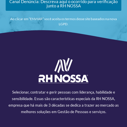
Canal Denúncia: Descreva aqui o ocorrido para verificação
junto a RH NOSSA
Ao clicar em “ENVIAR” você aceita os termos desse site baseados na nova
LGPD.
Selecionar, contratar e gerir pessoas com liderança, habilidade e
sensibilidade. Essas são características especiais da RH NOSSA,
empresa que há mais de 3 décadas se dedica a trazer ao mercado as
melhores soluções em Gestão de Pessoas e serviços.