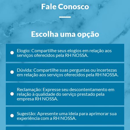
Fale Conosco
Escolha uma opção
Elogio: Compartilhe seus elogios em relação aos
serviços oferecidos pela RH NOSSA.
Dúvida: Compartilhe suas perguntas ou incertezas
em relação aos serviços oferecidos pela RH NOSSA.
Reclamação: Expresse seu descontentamento em
relação à qualidade do serviço prestado pela
empresa RH NOSSA.
Sugestão: Apresente uma ideia para aprimorar sua
experiência com a RH NOSSA.