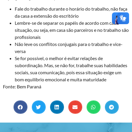
Fale do trabalho durante o horário do trabalho, não faça
da casa a extensão do escritório
Lembre-se de separar os papéis de acordo com cada
situação, ou seja, em casa são parceiros e no trabalho são
profissionais
Não leve os conflitos conjugais para o trabalho e vice-
versa
Se for possível, o melhor é evitar relações de
subordinação. Mas, se não for, trabalhe suas habilidades
sociais, sua comunicação, pois essa situação exige um
bom equilíbrio emocional e muita maturidade
Fonte: Bem Paraná