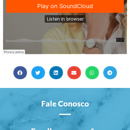
Fale Conosco