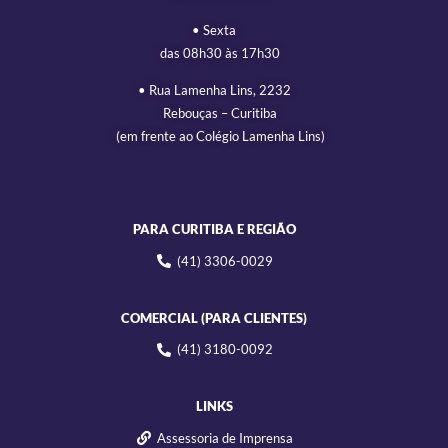
• Sexta
das 08h30 às 17h30
• Rua Lamenha Lins, 2232
Rebouças – Curitiba
(em frente ao Colégio Lamenha Lins)
PARA CURITIBA E REGIÃO
(41) 3306-0029
COMERCIAL (PARA CLIENTES)
(41) 3180-0092
LINKS
Assessoria de Imprensa