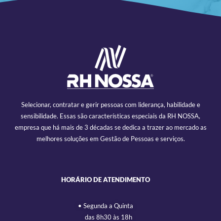
Selecionar, contratar e gerir pessoas com liderança, habilidade e
sensibilidade. Essas são características especiais da RH NOSSA,
empresa que há mais de 3 décadas se dedica a trazer ao mercado as
melhores soluções em Gestão de Pessoas e serviços.
HORÁRIO DE ATENDIMENTO
• Segunda a Quinta
das 8h30 às 18h