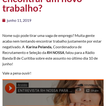
trabalho?
junho 11, 2019
Nome sujo pode tirar uma vaga de emprego? Muita gente
acaba nem tentando encontrar trabalho justamente por estar
negativado. A
Karina Pelanda,
Coordenadora de
Recrutamento e Seleção da
RH NOSSA
, falou para a Rádio
Banda B de Curitiba sobre este assunto no último dia 10 de
junho!
Vale a pena ouvir!