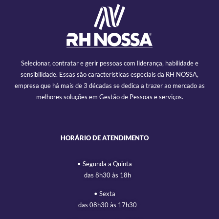
Selecionar, contratar e gerir pessoas com liderança, habilidade e
sensibilidade. Essas são características especiais da RH NOSSA,
empresa que há mais de 3 décadas se dedica a trazer ao mercado as
melhores soluções em Gestão de Pessoas e serviços.
HORÁRIO DE ATENDIMENTO
• Segunda a Quinta
das 8h30 às 18h
• Sexta
das 08h30 às 17h30