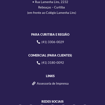
• Rua Lamenha Lins, 2232
Rebouças – Curitiba
(em frente ao Colégio Lamenha Lins)
PARA CURITIBA E REGIÃO
(41) 3306-0029
COMERCIAL (PARA CLIENTES)
(41) 3180-0092
LINKS
Assessoria de Imprensa
REDES SOCIAIS