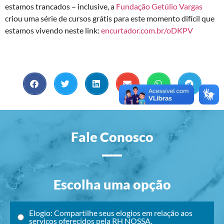
estamos trancados – inclusive, a
Fundação Getúlio Vargas
criou uma série de cursos grátis para este momento difícil que
estamos vivendo neste link:
encurtador.com.br/oDKPV
Fale Conosco
Escolha uma opção
Elogio: Compartilhe seus elogios em relação aos
serviços oferecidos pela RH NOSSA.