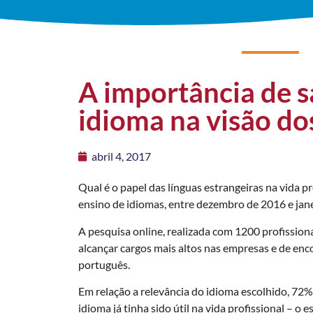
A importância de s
idioma na visão dos
abril 4, 2017
Qual é o papel das línguas estrangeiras na vida pr
ensino de idiomas, entre dezembro de 2016 e jan
A pesquisa online, realizada com 1200 profission
alcançar cargos mais altos nas empresas e de en
português.
Em relação a relevância do idioma escolhido, 72% 
idioma já tinha sido útil na vida profissional – 