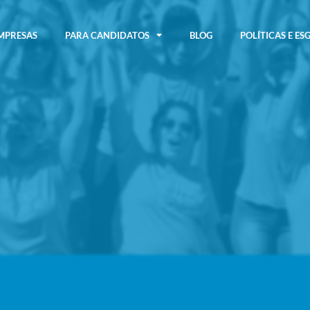
MPRESAS
PARA CANDIDATOS
BLOG
POLÍTICAS E ES