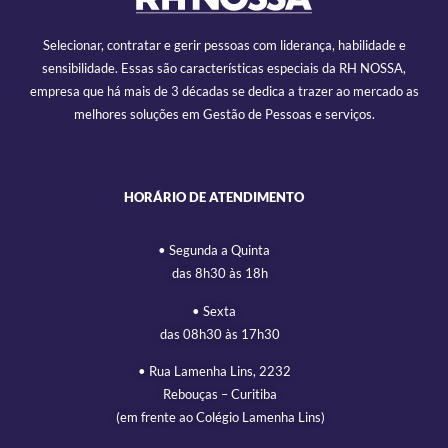
Selecionar, contratar e gerir pessoas com liderança, habilidade e
sensibilidade. Essas são características especiais da RH NOSSA,
empresa que há mais de 3 décadas se dedica a trazer ao mercado as
melhores soluções em Gestão de Pessoas e serviços.
HORÁRIO DE ATENDIMENTO
• Segunda a Quinta
das 8h30 às 18h
• Sexta
das 08h30 às 17h30
• Rua Lamenha Lins, 2232
Rebouças – Curitiba
(em frente ao Colégio Lamenha Lins)