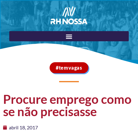
Portal do Cliente
#temvagas
Procure emprego como
se não precisasse
abril 18, 2017