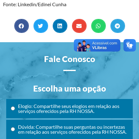
Fonte: Linkedin/Edinei Cunha
Fale Conosco
Escolha uma opção
Elogio: Compartilhe seus elogios em relação aos
serviços oferecidos pela RH NOSSA.
Dúvida: Compartilhe suas perguntas ou incertezas
em relação aos serviços oferecidos pela RH NOSSA.