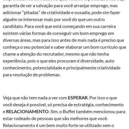
garantia de ser a salvação para você arranjar emprego, mas
adicionar “pitadas” de criatividade e ousadia, pode sim fazer
alguém se interessar mais por você do que um outro
candidato. Para você que está começando em sua carreira
existem várias formas de conseguir um bom emprego em
diversas áreas, mas para isso antes de mais nada é preciso que
conheça o seu potencial e saber elaborar um bom currículo que
chame a atenção do recrutador, mesmo que não tenha
experiência, pois o que eles procuram é diversidade, auto
conhecimento, potencialidade e principalmente criatividade
para resolução de problemas.
Veja que não tem nada a ver com
ESPERAR
. Por isso o que
você deseja é possível, só precisa de estratégia, conhecimento
e
RELACIONAMENTO
. Sim, o Buffet também mencionou para
estar rodeado de pessoas que são melhores que você.
Relacionamento é um bem muito forte se utilizado sem o