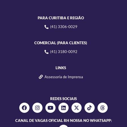
PARA CURITIBA E REGIÃO
(41) 3306-0029
COMERCIAL (PARA CLIENTES)
(41) 3180-0092
LINKS
Assessoria de Imprensa
REDES SOCIAIS
CANAL DE VAGAS OFICIAL RH NOSSA NO WHATSAPP: