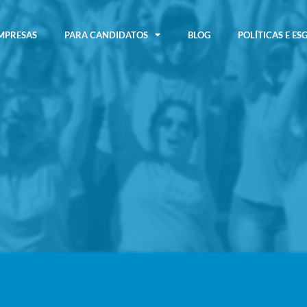
MPRESAS
PARA CANDIDATOS
BLOG
POLÍTICAS E ES