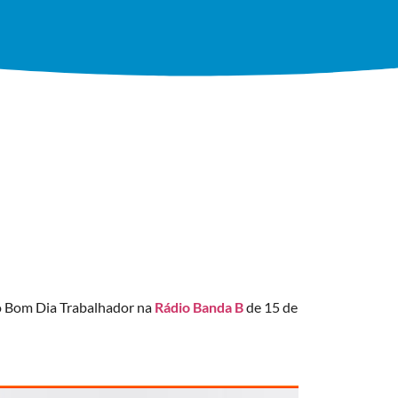
o Bom Dia Trabalhador na
Rádio Banda B
de 15 de