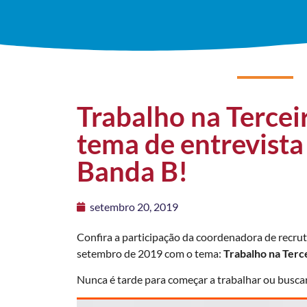
Trabalho na Terceir
tema de entrevista
Banda B!
setembro 20, 2019
Confira a participação da coordenadora de recru
setembro de 2019 com o tema:
Trabalho na Terc
Nunca é tarde para começar a trabalhar ou busc