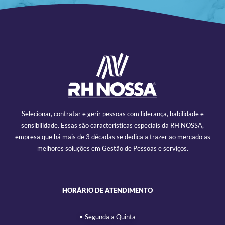
Selecionar, contratar e gerir pessoas com liderança, habilidade e
sensibilidade. Essas são características especiais da RH NOSSA,
empresa que há mais de 3 décadas se dedica a trazer ao mercado as
melhores soluções em Gestão de Pessoas e serviços.
HORÁRIO DE ATENDIMENTO
• Segunda a Quinta