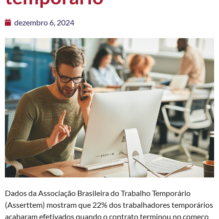
dezembro 6, 2024
Dados da Associação Brasileira do Trabalho Temporário
(Asserttem) mostram que 22% dos trabalhadores temporários
acabaram efetivados quando o contrato terminou no começo