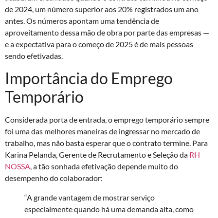
de 2024, um número superior aos 20% registrados um ano
antes. Os números apontam uma tendência de
aproveitamento dessa mão de obra por parte das empresas —
e a expectativa para o começo de 2025 é de mais pessoas
sendo efetivadas.
Importância do Emprego
Temporário
Considerada porta de entrada, o emprego temporário sempre
foi uma das melhores maneiras de ingressar no mercado de
trabalho, mas não basta esperar que o contrato termine. Para
Karina Pelanda, Gerente de Recrutamento e Seleção da
RH
NOSSA
, a tão sonhada efetivação depende muito do
desempenho do colaborador:
“A grande vantagem de mostrar serviço
especialmente quando há uma demanda alta, como