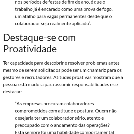
nos períodos de festas de fim de ano, é que o
trabalho já é encarado como uma prova de fogo,
um atalho para vagas permanentes desde que o
colaborador seja realmente aplicado”.
Destaque-se com
Proatividade
Ter capacidade para descobrir e resolver problemas antes
mesmo de serem solicitados pode ser um chamariz para os
gestores e recrutadores. Atitudes proativas mostram que a
pessoa está madura para assumir responsabilidades e se
destacar:
“As empresas procuram colaboradores
comprometidos com atitude e postura. Quem não
desejaria ter um colaborador sério, atento e
preocupado com o andamento das operações?
Esta sempre foi uma habilidade comportamental