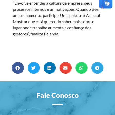
“Envolve entender a cultura da empresa, seus
processos internos e as motivações. Quando tiver
um treinamento, participe. Uma palestra? Assista!
Mostrar que está querendo saber mais sobre o
lugar onde trabalha aumenta a confiança dos
gestores”, finaliza Pelanda.
Fale Conosco