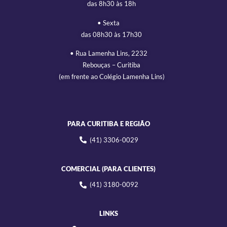
das 8h30 às 18h
• Sexta
das 08h30 às 17h30
• Rua Lamenha Lins, 2232
Rebouças – Curitiba
(em frente ao Colégio Lamenha Lins)
PARA CURITIBA E REGIÃO
(41) 3306-0029
COMERCIAL (PARA CLIENTES)
(41) 3180-0092
LINKS