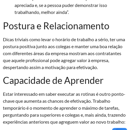
apreciada e, se a pessoa puder demonstrar isso
trabalhando, melhor ainda”.
Postura e Relacionamento
Dicas triviais como levar o horário de trabalho a sério, ter uma
postura positiva junto aos colegas e manter uma boa relação
com diferentes áreas da empresa mostram aos contratantes
que aquele profissional pode agregar valor à empresa,
despertando assim a motivação para efetivação.
Capacidade de Aprender
Estar interessado em saber executar as rotinas é outro ponto-
chave que aumenta as chances de efetivação. Trabalho
temporário é o momento de aprender o máximo de tarefas,
perguntando para superiores e colegas e, mais ainda, trazendo
experiências anteriores que agreguem valor ao novo trabalho: