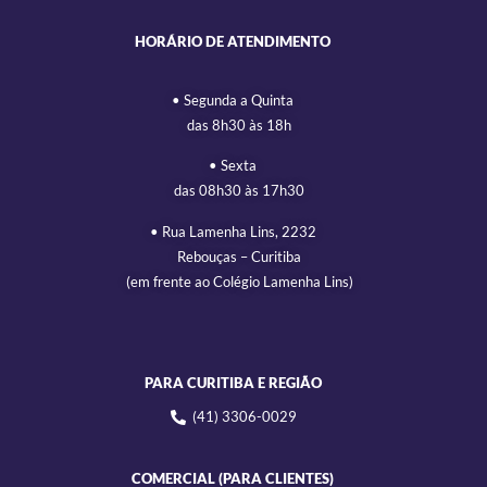
HORÁRIO DE ATENDIMENTO
• Segunda a Quinta
das 8h30 às 18h
• Sexta
das 08h30 às 17h30
• Rua Lamenha Lins, 2232
Rebouças – Curitiba
(em frente ao Colégio Lamenha Lins)
PARA CURITIBA E REGIÃO
(41) 3306-0029
COMERCIAL (PARA CLIENTES)