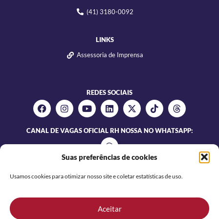
(41) 3180-0092
LINKS
Assessoria de Imprensa
REDES SOCIAIS
CANAL DE VAGAS OFICIAL RH NOSSA NO WHATSAPP:
Suas preferências de cookies
Usamos cookies para otimizar nosso site e coletar estatísticas de uso.
Aceitar