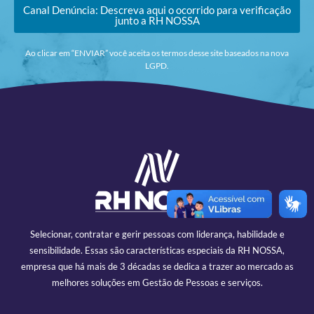
Canal Denúncia: Descreva aqui o ocorrido para verificação
junto a RH NOSSA
Ao clicar em “ENVIAR” você aceita os termos desse site baseados na nova
LGPD.
Selecionar, contratar e gerir pessoas com liderança, habilidade e
sensibilidade. Essas são características especiais da RH NOSSA,
empresa que há mais de 3 décadas se dedica a trazer ao mercado as
melhores soluções em Gestão de Pessoas e serviços.