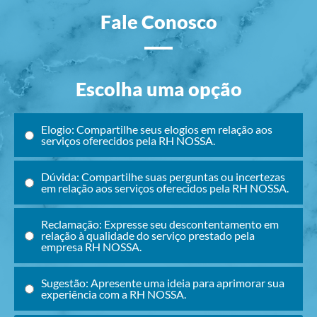
Fale Conosco
Escolha uma opção
Elogio: Compartilhe seus elogios em relação aos
serviços oferecidos pela RH NOSSA.
Dúvida: Compartilhe suas perguntas ou incertezas
em relação aos serviços oferecidos pela RH NOSSA.
Reclamação: Expresse seu descontentamento em
relação à qualidade do serviço prestado pela
empresa RH NOSSA.
Sugestão: Apresente uma ideia para aprimorar sua
experiência com a RH NOSSA.