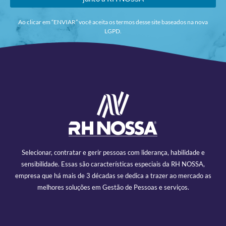
Ao clicar em “ENVIAR” você aceita os termos desse site baseados na nova
LGPD.
Selecionar, contratar e gerir pessoas com liderança, habilidade e
sensibilidade. Essas são características especiais da RH NOSSA,
empresa que há mais de 3 décadas se dedica a trazer ao mercado as
melhores soluções em Gestão de Pessoas e serviços.