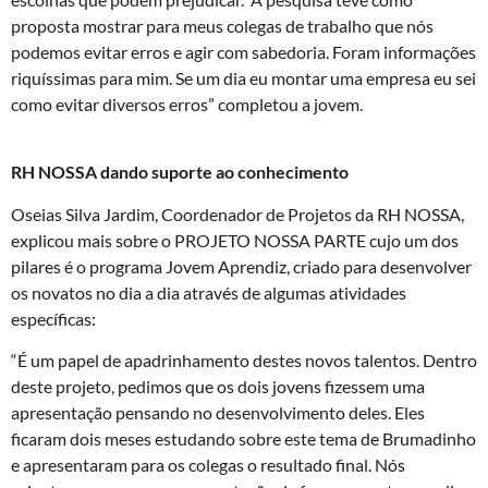
proposta mostrar para meus colegas de trabalho que nós
podemos evitar erros e agir com sabedoria. Foram informações
riquíssimas para mim. Se um dia eu montar uma empresa eu sei
como evitar diversos erros” completou a jovem.
RH NOSSA dando suporte ao conhecimento
Oseias Silva Jardim
, Coordenador de Projetos da RH
NOSSA,
explicou mais sobre o PROJETO NOSSA PARTE cujo um dos
pilares é o programa Jovem Aprendiz, criado para desenvolver
os novatos no dia a dia através de algumas atividades
específicas:
“É um papel de apadrinhamento destes novos talentos. Dentro
deste projeto, pedimos que os dois jovens fizessem uma
apresentação pensando no desenvolvimento deles. Eles
ficaram dois meses estudando sobre este tema de Brumadinho
e apresentaram para os colegas o resultado final. Nós