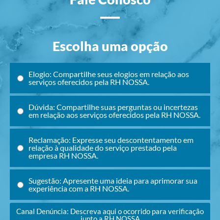
Escolha uma opção
Elogio: Compartilhe seus elogios em relação aos
serviços oferecidos pela RH NOSSA.
Dúvida: Compartilhe suas perguntas ou incertezas
em relação aos serviços oferecidos pela RH NOSSA.
Reclamação: Expresse seu descontentamento em
relação à qualidade do serviço prestado pela
empresa RH NOSSA.
Sugestão: Apresente uma ideia para aprimorar sua
experiência com a RH NOSSA.
Canal Denúncia: Descreva aqui o ocorrido para verificação
junto a RH NOSSA