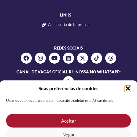
LINKS
Assessoria de Imprensa
REDES SOCIAIS
CANAL DE VAGAS OFICIAL RH NOSSA NO WHATSAPP:
Suas preferências de cookies
Usamos cookies para otimizar nosso site e coletar estatísticas de uso.
Aceitar
Negar