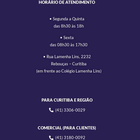
HORÁRIO DE ATENDIMENTO
• Segunda a Quinta
das 8h30 às 18h
• Sexta
das 08h30 às 17h30
• Rua Lamenha Lins, 2232
Rebouças – Curitiba
(em frente ao Colégio Lamenha Lins)
PARA CURITIBA E REGIÃO
(41) 3306-0029
COMERCIAL (PARA CLIENTES)
(41) 3180-0092