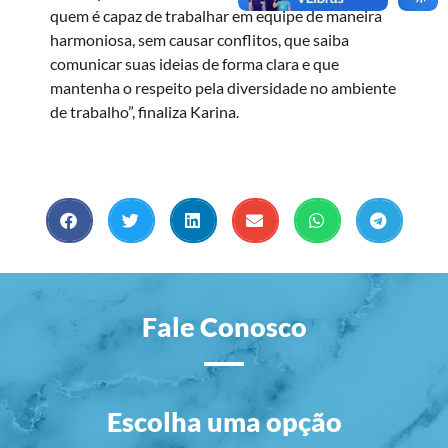
quem é capaz de trabalhar em equipe de maneira
harmoniosa, sem causar conflitos, que saiba
comunicar suas ideias de forma clara e que
mantenha o respeito pela diversidade no ambiente
de trabalho”, finaliza Karina.
Fale Conosco
Escolha uma opção