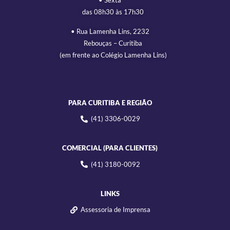
• Sexta
das 08h30 às 17h30
• Rua Lamenha Lins, 2232
Rebouças – Curitiba
(em frente ao Colégio Lamenha Lins)
PARA CURITIBA E REGIÃO
(41) 3306-0029
COMERCIAL (PARA CLIENTES)
(41) 3180-0092
LINKS
Assessoria de Imprensa