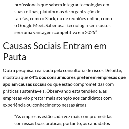
profissionais que sabem integrar tecnologias em
suas rotinas, plataformas de organização de
tarefas, como o Slack, ou de reuniões online, como
o Google Meet. Saber usar tecnologia sem sustos
será uma vantagem competitiva em 2025”.
Causas Sociais Entram em
Pauta
Outra pesquisa, realizada pela consultoria de riscos Deloitte,
mostrou que
64% dos consumidores preferem empresas que
apoiam causas sociais
ou que estão comprometidas com
práticas sustentáveis. Observando esta tendência, as
empresas vão prestar mais atenção aos candidatos com
experiência ou conhecimento nessas áreas:
“As empresas estão cada vez mais comprometidas
com essas boas práticas, portanto, os candidatos