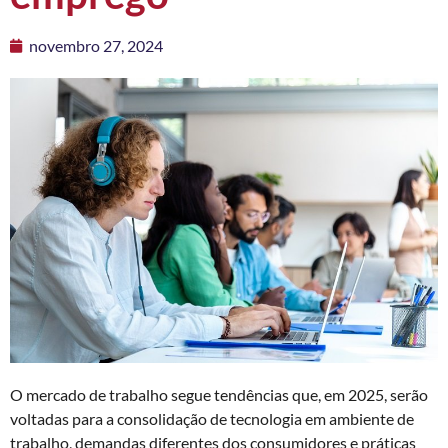
novembro 27, 2024
O mercado de trabalho segue tendências que, em 2025, serão
voltadas para a consolidação de tecnologia em ambiente de
trabalho, demandas diferentes dos consumidores e práticas