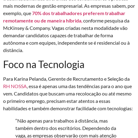
mais modernas de gestão empresarial. As empresas sabem, por
exemplo, que
70% dos trabalhadores preferem trabalhar
remotamente ou de maneira híbrida
,
conforme pesquisa da
McKinsey & Company. Vagas criadas nesta modalidade vão
demandar candidatos capazes de trabalhar de forma
autônoma e com equipes, independente se é residencial ou à
distância.
Foco na Tecnologia
Para Karina Pelanda, Gerente de Recrutamento e Seleção da
RH NOSSA
, essa é apenas uma das tendências para o ano que
vem. Candidatos que buscam uma recolocação ou até mesmo
o primeiro emprego, precisam estar atentos a essas
habilidades e também demonstrar facilidade com tecnologias:
“Não apenas para trabalhos à distância, mas
também dentro dos escritórios. Dependendo da
vaga, as empresas observarão com mais atenção