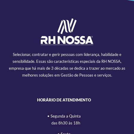
Selecionar, contratar e gerir pessoas com liderança, habilidade e
sensibilidade. Essas são características especiais da RH NOSSA,
empresa que há mais de 3 décadas se dedica a trazer ao mercado as
melhores soluções em Gestão de Pessoas e serviços.
HORÁRIO DE ATENDIMENTO
• Segunda a Quinta
das 8h30 às 18h