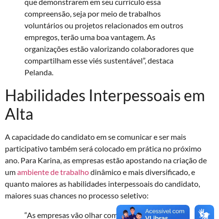
que demonstrarem em seu currículo essa
compreensão, seja por meio de trabalhos
voluntários ou projetos relacionados em outros
empregos, terão uma boa vantagem. As
organizações estão valorizando colaboradores que
compartilham esse viés sustentável”, destaca
Pelanda.
Habilidades Interpessoais em
Alta
A capacidade do candidato em se comunicar e ser mais
participativo também será colocado em prática no próximo
ano. Para Karina, as empresas estão apostando na criação de
um
ambiente de trabalho
dinâmico e mais diversificado, e
quanto maiores as habilidades interpessoais do candidato,
maiores suas chances no processo seletivo:
“As empresas vão olhar com mais atenção para