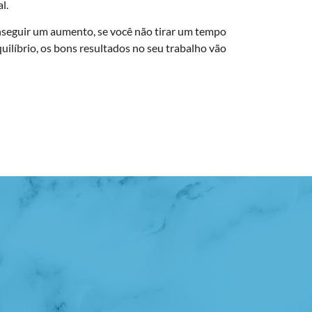
l.
conseguir um aumento, se você não tirar um tempo
uilíbrio, os bons resultados no seu trabalho vão