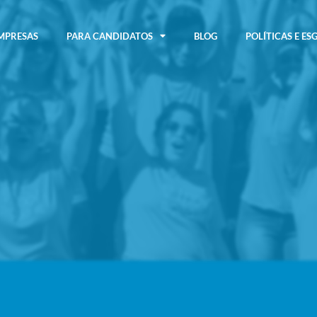
MPRESAS
PARA CANDIDATOS
BLOG
POLÍTICAS E ES