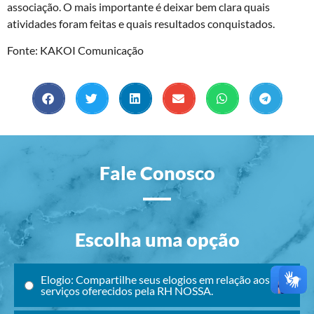
associação. O mais importante é deixar bem clara quais
atividades foram feitas e quais resultados conquistados.
Fonte: KAKOI Comunicação
Fale Conosco
Escolha uma opção
Elogio: Compartilhe seus elogios em relação aos
serviços oferecidos pela RH NOSSA.