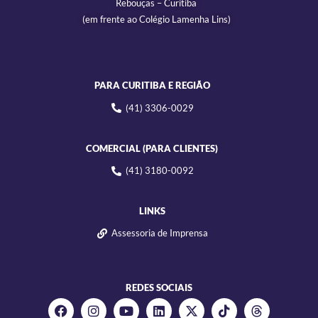
Rebouças – Curitiba
(em frente ao Colégio Lamenha Lins)
PARA CURITIBA E REGIÃO
(41) 3306-0029
COMERCIAL (PARA CLIENTES)
(41) 3180-0092
LINKS
Assessoria de Imprensa
REDES SOCIAIS