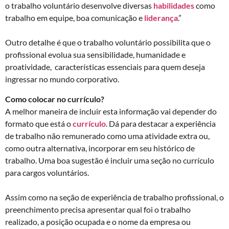
o trabalho voluntário desenvolve diversas
habilidades
como
trabalho em equipe, boa comunicação e
liderança
.”
Outro detalhe é que o trabalho voluntário possibilita que o
profissional evolua sua sensibilidade, humanidade e
proatividade, características essenciais para quem deseja
ingressar no mundo corporativo.
Como colocar no currículo?
A melhor maneira de incluir esta informação vai depender do
formato que está o
currículo
. Dá para destacar a experiência
de trabalho não remunerado como uma atividade extra ou,
como outra alternativa, incorporar em seu histórico de
trabalho. Uma boa sugestão é incluir uma seção no currículo
para cargos voluntários.
Assim como na seção de experiência de trabalho profissional, o
preenchimento precisa apresentar qual foi o trabalho
realizado, a posição ocupada e o nome da empresa ou