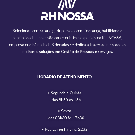
Selecionar, contratar e gerir pessoas com liderança, habilidade e
sensibilidade. Essas são características especiais da RH NOSSA,
empresa que há mais de 3 décadas se dedica a trazer ao mercado as
melhores soluções em Gestão de Pessoas e serviços.
HORÁRIO DE ATENDIMENTO
• Segunda a Quinta
das 8h30 às 18h
• Sexta
das 08h30 às 17h30
• Rua Lamenha Lins, 2232