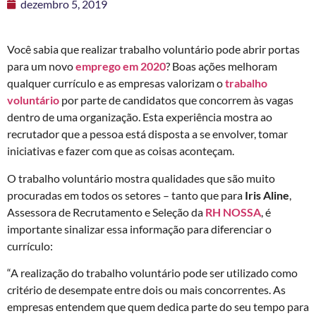
dezembro 5, 2019
Você sabia que realizar trabalho voluntário pode abrir portas
para um novo
emprego em 2020
? Boas ações melhoram
qualquer currículo e as empresas valorizam o
trabalho
voluntário
por parte de candidatos que concorrem às vagas
dentro de uma organização. Esta experiência mostra ao
recrutador que a pessoa está disposta a se envolver, tomar
iniciativas e fazer com que as coisas aconteçam.
O trabalho voluntário mostra qualidades que são muito
procuradas em todos os setores – tanto que para
Iris Aline
,
Assessora de Recrutamento e Seleção da
RH NOSSA
, é
importante sinalizar essa informação para diferenciar o
currículo:
“A realização do trabalho voluntário pode ser utilizado como
critério de desempate entre dois ou mais concorrentes. As
empresas entendem que quem dedica parte do seu tempo para