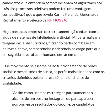
candidatos que entendem como funcionam os algoritmos por
trás dos processos seletivos podem ter uma vantagem
competitiva, é que o que revela Karina Pelanda, Gerente de
Recrutamento e Seleção da
RH NOSSA
.
Hoje, parte das empresas de recrutamento já contam com a
ajuda de sistemas de inteligência artificial (IA) para realizar a
triagem inicial de currículos, filtrando perfis com base em
palavras-chave, competências e aderência ao cargo para que
em seguida o recrutador humano entrar em cena.
Esse movimento se assemelha ao funcionamento de redes
sociais e mecanismos de busca, os perfis mais alinhados com os
critérios definidos pela empresa têm maior chance de
visibilidade:
“Assim como usamos estratégias para aumentar o
alcance de um post no Instagram ou para aparecer
nos primeiros resultados do Google, os candidatos