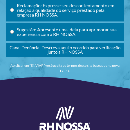
Reclamação: Expresse seu descontentamento em
relação à qualidade do serviço prestado pela
empresa RH NOSSA.
Sugestão: Apresente uma ideia para aprimorar sua
experiência com a RH NOSSA.
Canal Denúncia: Descreva aqui o ocorrido para verificação
junto a RH NOSSA
Ao clicar em “ENVIAR” você aceita os termos desse site baseados na nova
LGPD.