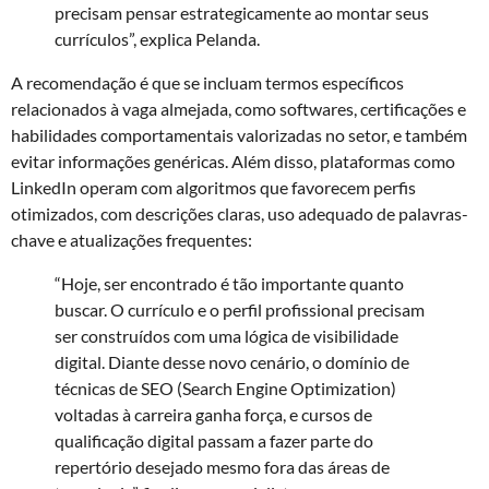
precisam pensar estrategicamente ao montar seus
currículos”, explica Pelanda.
A recomendação é que se incluam termos específicos
relacionados à vaga almejada, como softwares, certificações e
habilidades comportamentais valorizadas no setor, e também
evitar informações genéricas. Além disso, plataformas como
LinkedIn operam com algoritmos que favorecem perfis
otimizados, com descrições claras, uso adequado de palavras-
chave e atualizações frequentes:
“Hoje, ser encontrado é tão importante quanto
buscar. O currículo e o perfil profissional precisam
ser construídos com uma lógica de visibilidade
digital.
Diante desse novo cenário, o domínio de
técnicas de SEO (Search Engine Optimization)
voltadas à carreira ganha força, e cursos de
qualificação digital passam a fazer parte do
repertório desejado mesmo fora das áreas de