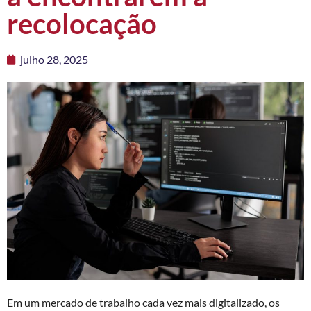
recolocação
julho 28, 2025
Em um mercado de trabalho cada vez mais digitalizado, os