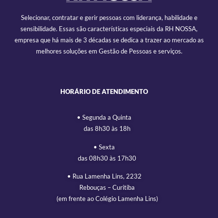
Selecionar, contratar e gerir pessoas com liderança, habilidade e
sensibilidade. Essas são características especiais da RH NOSSA,
empresa que há mais de 3 décadas se dedica a trazer ao mercado as
melhores soluções em Gestão de Pessoas e serviços.
HORÁRIO DE ATENDIMENTO
• Segunda a Quinta
das 8h30 às 18h
• Sexta
das 08h30 às 17h30
• Rua Lamenha Lins, 2232
Rebouças – Curitiba
(em frente ao Colégio Lamenha Lins)