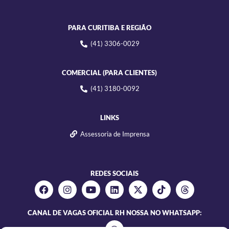
PARA CURITIBA E REGIÃO
(41) 3306-0029
COMERCIAL (PARA CLIENTES)
(41) 3180-0092
LINKS
Assessoria de Imprensa
REDES SOCIAIS
CANAL DE VAGAS OFICIAL RH NOSSA NO WHATSAPP: