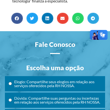
tecnologia” finaliza a especialista.
Fale Conosco
Escolha uma opção
Elogio: Compartilhe seus elogios em relação aos
serviços oferecidos pela RH NOSSA.
Dúvida: Compartilhe suas perguntas ou incertezas
em relação aos serviços oferecidos pela RH NOSSA.