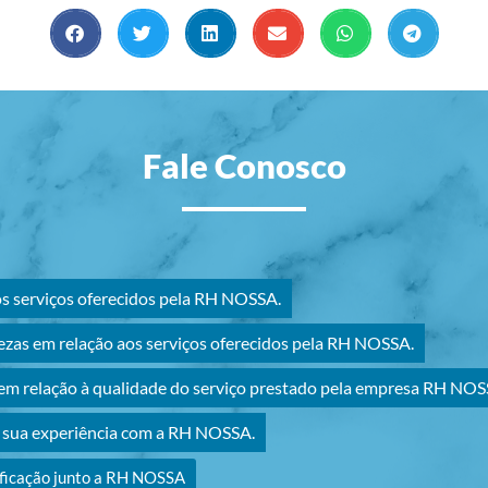
Fale Conosco
os serviços oferecidos pela RH NOSSA.
ezas em relação aos serviços oferecidos pela RH NOSSA.
m relação à qualidade do serviço prestado pela empresa RH NOS
r sua experiência com a RH NOSSA.
ificação junto a RH NOSSA