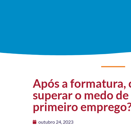
Após a formatura,
superar o medo de
primeiro emprego
outubro 24, 2023