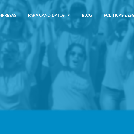
MPRESAS
PARA CANDIDATOS
BLOG
POLÍTICAS E ES