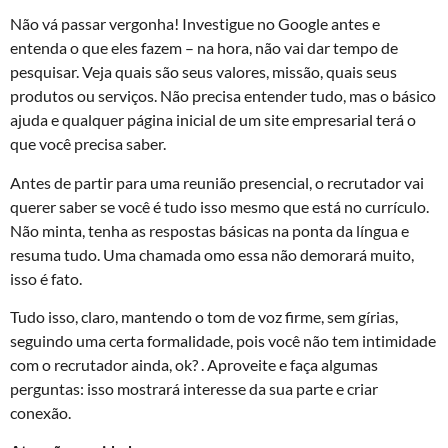
Não vá passar vergonha! Investigue no Google antes e
entenda o que eles fazem – na hora, não vai dar tempo de
pesquisar. Veja quais são seus valores, missão, quais seus
produtos ou serviços. Não precisa entender tudo, mas o básico
ajuda e qualquer página inicial de um site empresarial terá o
que você precisa saber.
Antes de partir para uma reunião presencial, o recrutador vai
querer saber se você é tudo isso mesmo que está no currículo.
Não minta, tenha as respostas básicas na ponta da língua e
resuma tudo. Uma chamada omo essa não demorará muito,
isso é fato.
Tudo isso, claro, mantendo o tom de voz firme, sem gírias,
seguindo uma certa formalidade, pois você não tem intimidade
com o recrutador ainda, ok? . Aproveite e faça algumas
perguntas: isso mostrará interesse da sua parte e criar
conexão.