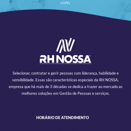
LGPD.
Selecionar, contratar e gerir pessoas com liderança, habilidade e
sensibilidade. Essas são características especiais da RH NOSSA,
empresa que há mais de 3 décadas se dedica a trazer ao mercado as
melhores soluções em Gestão de Pessoas e serviços.
HORÁRIO DE ATENDIMENTO