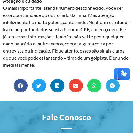
Atenção e cuidado
O mais importante: atenda número desconhecido. Pode ser
essa oportunidade do outro lado da linha. Mas atenção:
infelizmente há muito golpe acontecendo. Nenhum recrutador
irá te perguntar dados sensíveis como CPF, endereço, etc. Ele
já tem essas informações. Também não vai te pedir qualquer
dado bancário e muito menos, cobrar alguma coisa por
entrevista ou indicação. Fique atento, esses são sinais claros
de que você pode estar sendo vítima de um golpista. Denuncie
imediatamente.
Fale Conosco