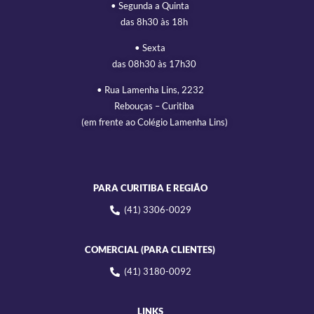
• Segunda a Quinta
das 8h30 às 18h
• Sexta
das 08h30 às 17h30
• Rua Lamenha Lins, 2232
Rebouças – Curitiba
(em frente ao Colégio Lamenha Lins)
PARA CURITIBA E REGIÃO
(41) 3306-0029
COMERCIAL (PARA CLIENTES)
(41) 3180-0092
LINKS