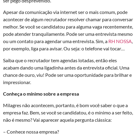
ser pego desprevenido.
Apesar da comunicação via internet ser o mais comum, pode
acontecer de algum recrutador resolver chamar para conversar
melhor. Se você se candidatou para alguma vaga recentemente,
pode atender tranquilamente. Pode ser uma entrevista mesmo
ou um contato para agendar uma entrevista. Sim, a
RH NOSSA
,
por exemplo, liga para avisar. Ou seja: o telefone vai tocar…
Saiba que o recrutador tem agendas lotadas, então eles
acabam dando uma ligadinha antes da entrevista oficial. Uma
chance de ouro, viu! Pode ser uma oportunidade para brilhar e
impressionar.
Conheça o mínimo sobre a empresa
Milagres não acontecem, portanto, é bom você saber o que a
empresa faz. Bem, se você se candidatou, é o mínimo a ser feito,
não é mesmo? Vai aparecer aquela pergunta clássica:
– Conhece nossa empresa?