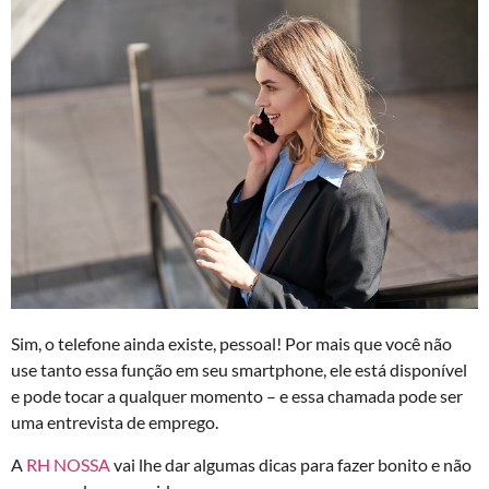
Sim, o telefone ainda existe, pessoal! Por mais que você não
use tanto essa função em seu smartphone, ele está disponível
e pode tocar a qualquer momento – e essa chamada pode ser
uma entrevista de emprego.
A
RH NOSSA
vai lhe dar algumas dicas para fazer bonito e não