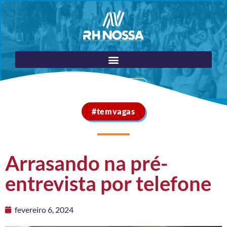
Portal do Cliente
#temvagas
Arrasando na pré-
entrevista por telefone
fevereiro 6, 2024