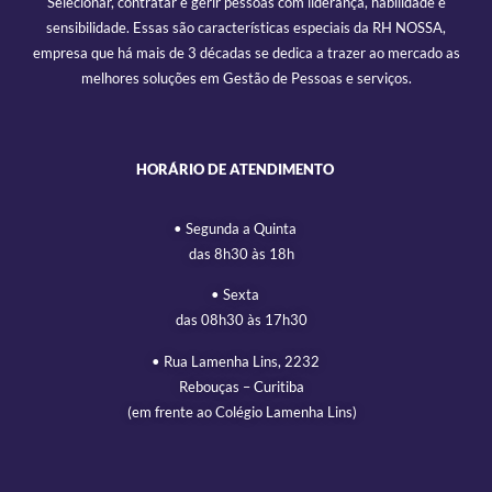
Selecionar, contratar e gerir pessoas com liderança, habilidade e
sensibilidade. Essas são características especiais da RH NOSSA,
empresa que há mais de 3 décadas se dedica a trazer ao mercado as
melhores soluções em Gestão de Pessoas e serviços.
HORÁRIO DE ATENDIMENTO
• Segunda a Quinta
das 8h30 às 18h
• Sexta
das 08h30 às 17h30
• Rua Lamenha Lins, 2232
Rebouças – Curitiba
(em frente ao Colégio Lamenha Lins)