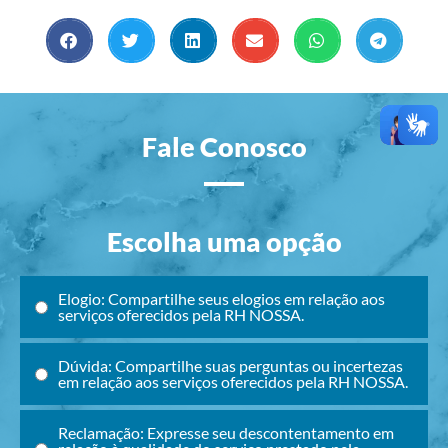
Fale Conosco
Escolha uma opção
Elogio: Compartilhe seus elogios em relação aos
serviços oferecidos pela RH NOSSA.
Dúvida: Compartilhe suas perguntas ou incertezas
em relação aos serviços oferecidos pela RH NOSSA.
Reclamação: Expresse seu descontentamento em