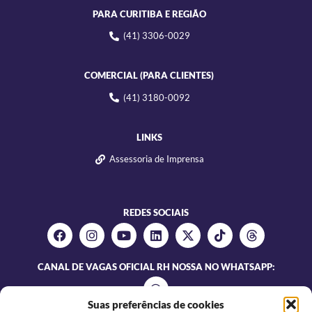
PARA CURITIBA E REGIÃO
(41) 3306-0029
COMERCIAL (PARA CLIENTES)
(41) 3180-0092
LINKS
Assessoria de Imprensa
REDES SOCIAIS
CANAL DE VAGAS OFICIAL RH NOSSA NO WHATSAPP:
Suas preferências de cookies