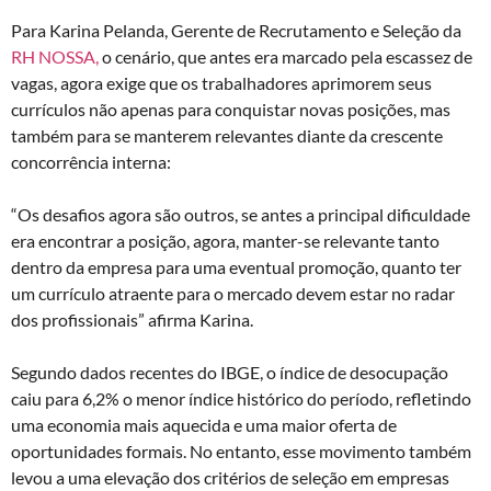
Para Karina Pelanda, Gerente de Recrutamento e Seleção da
RH NOSSA,
o cenário, que antes era marcado pela escassez de
vagas, agora exige que os trabalhadores aprimorem seus
currículos não apenas para conquistar novas posições, mas
também para se manterem relevantes diante da crescente
concorrência interna:
“Os desafios agora são outros, se antes a principal dificuldade
era encontrar a posição, agora, manter-se relevante tanto
dentro da empresa para uma eventual promoção, quanto ter
um currículo atraente para o mercado devem estar no radar
dos profissionais” afirma Karina.
Segundo dados recentes do IBGE, o índice de desocupação
caiu para 6,2% o menor índice histórico do período, refletindo
uma economia mais aquecida e uma maior oferta de
oportunidades formais. No entanto, esse movimento também
levou a uma elevação dos critérios de seleção em empresas