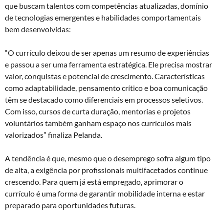
que buscam talentos com competências atualizadas, domínio
de tecnologias emergentes e habilidades comportamentais
bem desenvolvidas:
“O currículo deixou de ser apenas um resumo de experiências
e passou a ser uma ferramenta estratégica. Ele precisa mostrar
valor, conquistas e potencial de crescimento. Características
como adaptabilidade, pensamento crítico e boa comunicação
têm se destacado como diferenciais em processos seletivos.
Com isso, cursos de curta duração, mentorias e projetos
voluntários também ganham espaço nos currículos mais
valorizados” finaliza Pelanda.
A tendência é que, mesmo que o desemprego sofra algum tipo
de alta, a exigência por profissionais multifacetados continue
crescendo. Para quem já está empregado, aprimorar o
currículo é uma forma de garantir mobilidade interna e estar
preparado para oportunidades futuras.