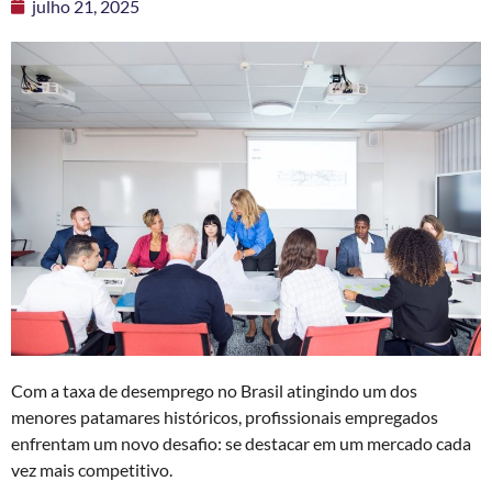
julho 21, 2025
Com a taxa de desemprego no Brasil atingindo um dos
menores patamares históricos, profissionais empregados
enfrentam um novo desafio: se destacar em um mercado cada
vez mais competitivo.