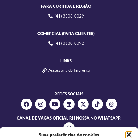
PARA CURITIBA E REGIÃO
(41) 3306-0029
COMERCIAL (PARA CLIENTES)
(41) 3180-0092
LINKS
Assessoria de Imprensa
REDES SOCIAIS
CANAL DE VAGAS OFICIAL RH NOSSA NO WHATSAPP:
Suas preferências de cookies