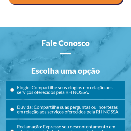
Fale Conosco
Escolha uma opção
Elogio: Compartilhe seus elogios em relação aos
serviços oferecidos pela RH NOSSA.
Dúvida: Compartilhe suas perguntas ou incertezas
em relação aos serviços oferecidos pela RH NOSSA.
Reclamação: Expresse seu descontentamento em