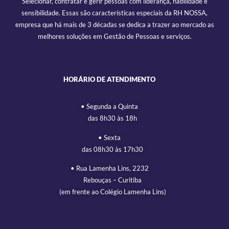
Selecionar, contratar e gerir pessoas com liderança, habilidade e
sensibilidade. Essas são características especiais da RH NOSSA,
empresa que há mais de 3 décadas se dedica a trazer ao mercado as
melhores soluções em Gestão de Pessoas e serviços.
HORÁRIO DE ATENDIMENTO
• Segunda a Quinta
das 8h30 às 18h
• Sexta
das 08h30 às 17h30
• Rua Lamenha Lins, 2232
Rebouças – Curitiba
(em frente ao Colégio Lamenha Lins)