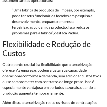
assumem tarefas operacionais:
“Uma fábrica de produtos de limpeza, por exemplo,
pode ter seus funcionários focados em pesquisa e
desenvolvimento, enquanto empresas
terceirizadas cuidam da produção. Isso reduz os
problemas para a fábrica”, destaca Pádua.
Flexibilidade e Redução de
Custos
Outro ponto crucial é a flexibilidade que a terceirização
oferece. As empresas podem ajustar sua capacidade
operacional conforme a demanda, sem adicionar custos fixos
ou se comprometer com contratos de longo prazo. Isso é
especialmente vantajoso em períodos sazonais, quando a
produção aumenta temporariamente.
Além disso, a terceirização reduz os riscos de contratações