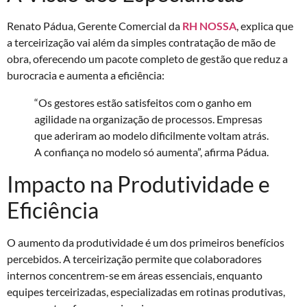
Renato Pádua, Gerente Comercial da
RH NOSSA
, explica que
a terceirização vai além da simples contratação de mão de
obra, oferecendo um pacote completo de gestão que reduz a
burocracia e aumenta a eficiência:
“Os gestores estão satisfeitos com o ganho em
agilidade na organização de processos. Empresas
que aderiram ao modelo dificilmente voltam atrás.
A confiança no modelo só aumenta”, afirma Pádua.
Impacto na Produtividade e
Eficiência
O aumento da produtividade é um dos primeiros benefícios
percebidos. A terceirização permite que colaboradores
internos concentrem-se em áreas essenciais, enquanto
equipes terceirizadas, especializadas em rotinas produtivas,