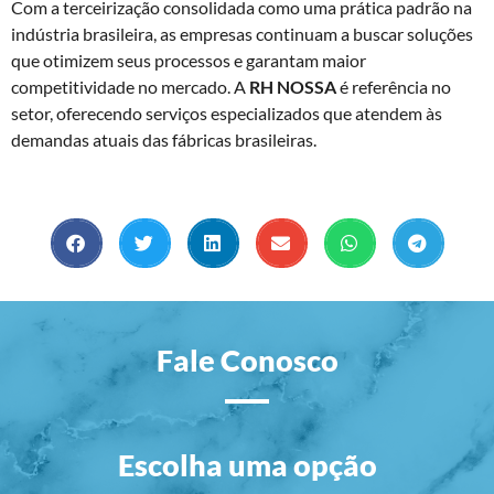
Com a terceirização consolidada como uma prática padrão na
indústria brasileira, as empresas continuam a buscar soluções
que otimizem seus processos e garantam maior
competitividade no mercado. A
RH NOSSA
é referência no
setor, oferecendo serviços especializados que atendem às
demandas atuais das fábricas brasileiras.
Fale Conosco
Escolha uma opção