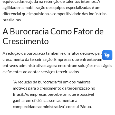
equivocadas e ajuda na retenção de talentos internos. A
agilidade na mobilização de equipes especializadas é um
diferencial que impulsiona a competitividade das indústrias
brasileiras.
A Burocracia Como Fator de
Crescimento
A redução da burocracia também é um fator decisivo para o
crescimento da terceirização. Empresas que enfrentavam
entraves administrativos agora encontram soluções mais ágeis
e eficientes ao adotar serviços terceirizados.
“A redução da burocracia foi um dos maiores
motivos para o crescimento da terceirização no
Brasil. As empresas perceberam que é possível
ganhar em eficiência sem aumentar a
complexidade administrativa”, conclui Pádua.