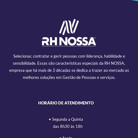
Selecionar, contratar e gerir pessoas com liderança, habilidade e
sensibilidade. Essas são características especiais da RH NOSSA,
empresa que há mais de 3 décadas se dedica a trazer ao mercado as
melhores soluções em Gestão de Pessoas e serviços.
HORÁRIO DE ATENDIMENTO
• Segunda a Quinta
das 8h30 às 18h
• Sexta