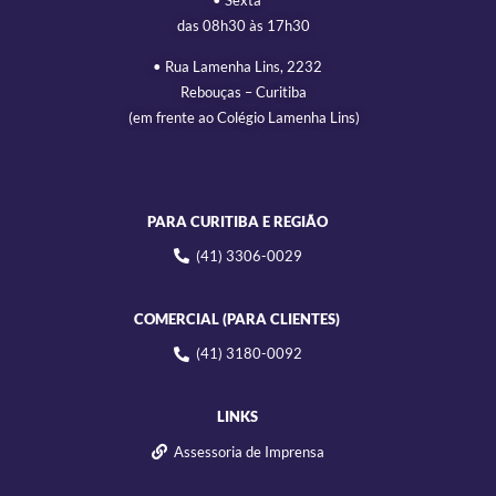
das 08h30 às 17h30
• Rua Lamenha Lins, 2232
Rebouças – Curitiba
(em frente ao Colégio Lamenha Lins)
PARA CURITIBA E REGIÃO
(41) 3306-0029
COMERCIAL (PARA CLIENTES)
(41) 3180-0092
LINKS
Assessoria de Imprensa