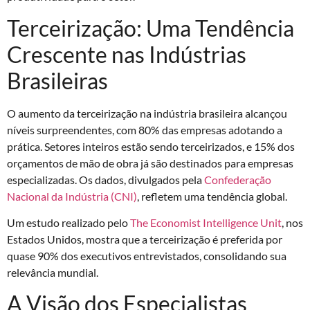
Terceirização: Uma Tendência
Crescente nas Indústrias
Brasileiras
O aumento da terceirização na indústria brasileira alcançou
níveis surpreendentes, com 80% das empresas adotando a
prática. Setores inteiros estão sendo terceirizados, e 15% dos
orçamentos de mão de obra já são destinados para empresas
especializadas. Os dados, divulgados pela
Confederação
Nacional da Indústria (CNI)
, refletem uma tendência global.
Um estudo realizado pelo
The Economist Intelligence Unit
, nos
Estados Unidos, mostra que a terceirização é preferida por
quase 90% dos executivos entrevistados, consolidando sua
relevância mundial.
A Visão dos Especialistas