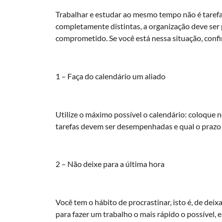
Trabalhar e estudar ao mesmo tempo não é tarefa 
completamente distintas, a organização deve ser
comprometido. Se você está nessa situação, confi
1 – Faça do calendário um aliado
Utilize o máximo possível o calendário: coloque n
tarefas devem ser desempenhadas e qual o prazo
2 – Não deixe para a última hora
Você tem o hábito de procrastinar, isto é, de deix
para fazer um trabalho o mais rápido o possível, 