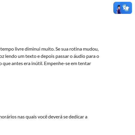
 tempo livre diminui muito. Se sua rotina mudou,
oz lendo um texto e depois passar o áudio para o
o que antes era inútil. Empenhe-se em tentar
horários nas quais você deverá se dedicar a