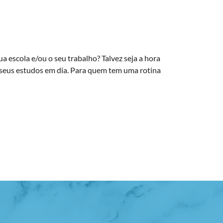
 escola e/ou o seu trabalho? Talvez seja a hora
 seus estudos em dia. Para quem tem uma rotina