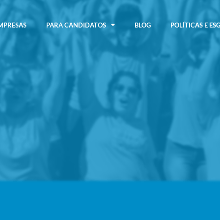
MPRESAS
PARA CANDIDATOS
BLOG
POLÍTICAS E ES