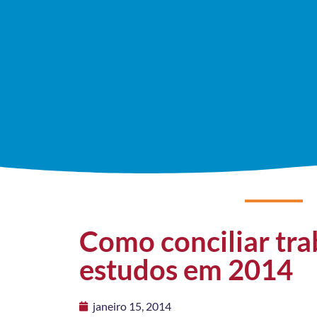
Como conciliar tra
estudos em 2014
janeiro 15, 2014