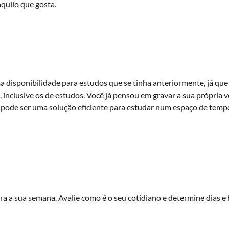
 aquilo que gosta.
ma disponibilidade para estudos que se tinha anteriormente, já que
clusive os de estudos. Você já pensou em gravar a sua própria v
a pode ser uma solução eficiente para estudar num espaço de temp
ra a sua semana. Avalie como é o seu cotidiano e determine dias e 