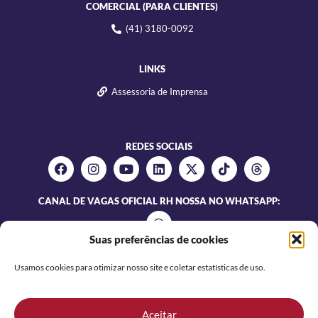
COMERCIAL (PARA CLIENTES)
(41) 3180-0092
LINKS
Assessoria de Imprensa
REDES SOCIAIS
CANAL DE VAGAS OFICIAL RH NOSSA NO WHATSAPP:
Suas preferências de cookies
Usamos cookies para otimizar nosso site e coletar estatísticas de uso.
Aceitar