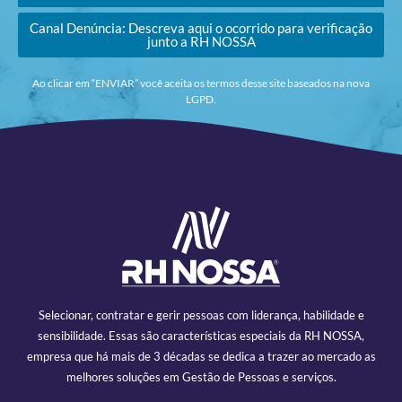
Canal Denúncia: Descreva aqui o ocorrido para verificação
junto a RH NOSSA
Ao clicar em “ENVIAR” você aceita os termos desse site baseados na nova
LGPD.
Selecionar, contratar e gerir pessoas com liderança, habilidade e
sensibilidade. Essas são características especiais da RH NOSSA,
empresa que há mais de 3 décadas se dedica a trazer ao mercado as
melhores soluções em Gestão de Pessoas e serviços.