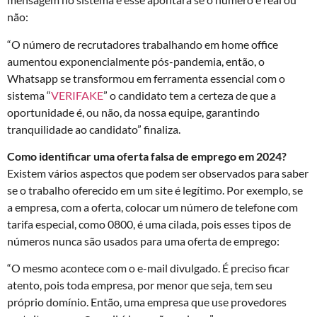
não:
“O número de recrutadores trabalhando em home office
aumentou exponencialmente pós-pandemia, então, o
Whatsapp se transformou em ferramenta essencial com o
sistema “
VERIFAKE
” o candidato tem a certeza de que a
oportunidade é, ou não, da nossa equipe, garantindo
tranquilidade ao candidato” finaliza.
Como identificar uma oferta falsa de emprego em 2024?
Existem vários aspectos que podem ser observados para saber
se o trabalho oferecido em um site é legítimo. Por exemplo, se
a empresa, com a oferta, colocar um número de telefone com
tarifa especial, como 0800, é uma cilada, pois esses tipos de
números nunca são usados ​​para uma oferta de emprego:
“O mesmo acontece com o e-mail divulgado. É preciso ficar
atento, pois toda empresa, por menor que seja, tem seu
próprio domínio. Então, uma empresa que use provedores