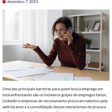
dezembro 7, 2023
Uma das principais barreiras para quem busca emprego em
está enfrentando são os inúmeros golpes de empregos falsos.
LinkedIn e empresas de recrutamento procuram talentos pela
web há anos e a consolidação desses mecanismos de procura