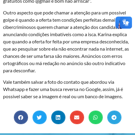
gratuitos como @gmail é bom não arriscar”.
Outro aspecto que pode chamar a atenção para um possível
golpe é quando a oferta tem condições perfeitas demais. Os
cibercriminosos querem chamar a atenção dos candidatos
anunciando condições imbatíveis como a isca. Karina explica
que quando a oferta for feita por uma empresa desconhecida,
que ao pesquisar sobre ela não encontrar nada na internet, as
chances de ser uma farsa são maiores. Anúncios com erros
ortográficos ou má redação no anúncio são outro indicativo
para desconfiar.
Vale também salvar a foto do contato que abordou via
Whatsapp e fazer uma busca reversa no Google, assim, já é
possível saber se a imagem é real ou um banco de imagens.