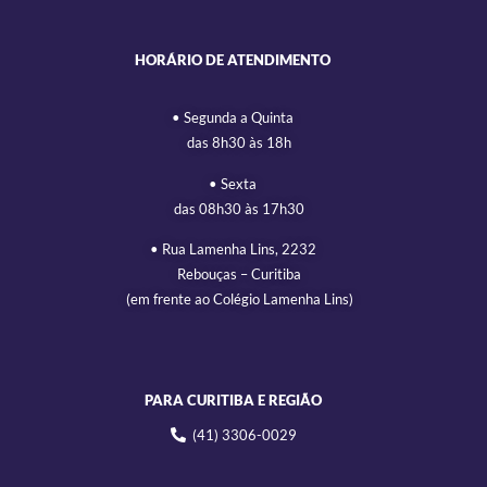
HORÁRIO DE ATENDIMENTO
• Segunda a Quinta
das 8h30 às 18h
• Sexta
das 08h30 às 17h30
• Rua Lamenha Lins, 2232
Rebouças – Curitiba
(em frente ao Colégio Lamenha Lins)
PARA CURITIBA E REGIÃO
(41) 3306-0029