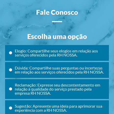
Fale Conosco
Escolha uma opção
Elogio: Compartilhe seus elogios em relação aos
serviços oferecidos pela RH NOSSA.
Dúvida: Compartilhe suas perguntas ou incertezas
em relação aos serviços oferecidos pela RH NOSSA.
Reclamação: Expresse seu descontentamento em
relação à qualidade do serviço prestado pela
empresa RH NOSSA.
Sugestão: Apresente uma ideia para aprimorar sua
experiência com a RH NOSSA.