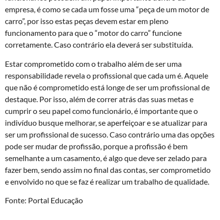
empresa, é como se cada um fosse uma “peça de um motor de
carro”, por isso estas peças devem estar em pleno
funcionamento para que o “motor do carro” funcione
corretamente. Caso contrário ela deverá ser substituída.
Estar comprometido com o trabalho além de ser uma
responsabilidade revela o profissional que cada um é. Aquele
que não é comprometido está longe de ser um profissional de
destaque. Por isso, além de correr atrás das suas metas e
cumprir o seu papel como funcionário, é importante que o
indivíduo busque melhorar, se aperfeiçoar e se atualizar para
ser um profissional de sucesso. Caso contrário uma das opções
pode ser mudar de profissão, porque a profissão é bem
semelhante a um casamento, é algo que deve ser zelado para
fazer bem, sendo assim no final das contas, ser comprometido
e envolvido no que se faz é realizar um trabalho de qualidade.
Fonte: Portal Educação