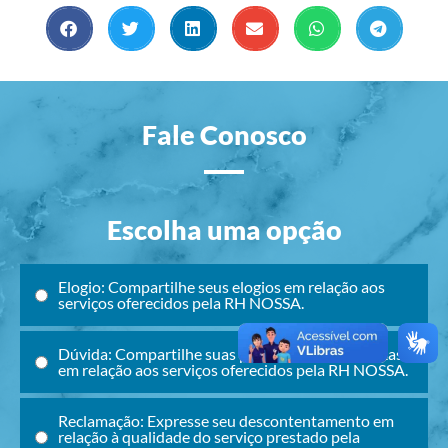
Fale Conosco
Escolha uma opção
Elogio: Compartilhe seus elogios em relação aos
serviços oferecidos pela RH NOSSA.
Dúvida: Compartilhe suas perguntas ou incertezas
em relação aos serviços oferecidos pela RH NOSSA.
Reclamação: Expresse seu descontentamento em
relação à qualidade do serviço prestado pela