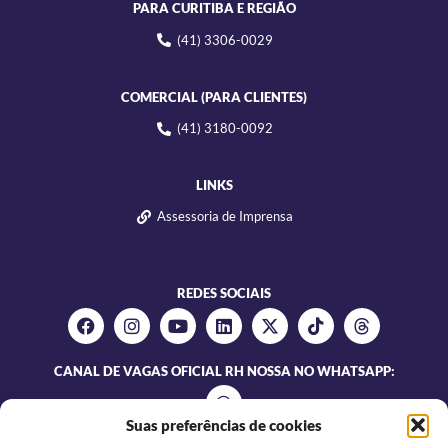
PARA CURITIBA E REGIÃO
(41) 3306-0029
COMERCIAL (PARA CLIENTES)
(41) 3180-0092
LINKS
Assessoria de Imprensa
REDES SOCIAIS
CANAL DE VAGAS OFICIAL RH NOSSA NO WHATSAPP:
Suas preferências de cookies