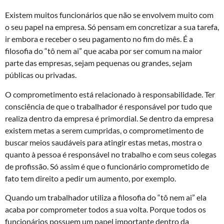
Existem muitos funcionários que não se envolvem muito com
o seu papel na empresa. Só pensam em concretizar a sua tarefa,
ir embora e receber o seu pagamento no fim do mês. É a
filosofia do “tô nem ai” que acaba por ser comum na maior
parte das empresas, sejam pequenas ou grandes, sejam
públicas ou privadas.
O comprometimento está relacionado à responsabilidade. Ter
consciência de que o trabalhador é responsável por tudo que
realiza dentro da empresa é primordial. Se dentro da empresa
existem metas a serem cumpridas, o comprometimento de
buscar meios saudáveis para atingir estas metas, mostra o
quanto à pessoa é responsável no trabalho e com seus colegas
de profissão. Só assim é que o funcionário comprometido de
fato tem direito a pedir um aumento, por exemplo.
Quando um trabalhador utiliza a filosofia do “tô nem ai” ela
acaba por comprometer todos a sua volta. Porque todos os
funcionários possuem um papel importante dentro da