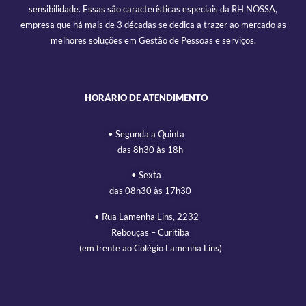
sensibilidade. Essas são características especiais da RH NOSSA,
empresa que há mais de 3 décadas se dedica a trazer ao mercado as
melhores soluções em Gestão de Pessoas e serviços.
HORÁRIO DE ATENDIMENTO
• Segunda a Quinta
das 8h30 às 18h
• Sexta
das 08h30 às 17h30
• Rua Lamenha Lins, 2232
Rebouças – Curitiba
(em frente ao Colégio Lamenha Lins)