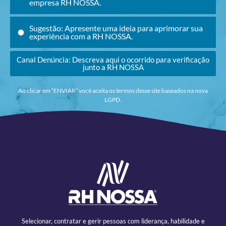
empresa RH NOSSA.
Sugestão: Apresente uma ideia para aprimorar sua
experiência com a RH NOSSA.
Canal Denúncia: Descreva aqui o ocorrido para verificação
junto a RH NOSSA
Ao clicar em “ENVIAR” você aceita os termos desse site baseados na nova
LGPD.
Selecionar, contratar e gerir pessoas com liderança, habilidade e