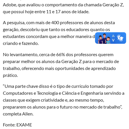
Adobe, que avaliou o comportamento da chamada Geração Z,
que possui hoje entre 11 e 17 anos de idade.
A pesquisa, com mais de 400 professores de alunos desta
geração, descobriu que tanto os educadores quanto os
estudantes concordam que a melhor maneira de aprender é
criando e fazendo.
No levantamento, cerca de 66% dos professores querem
preparar melhor os alunos da Geração Z para o mercado de
trabalho, oferecendo mais oportunidades de aprendizado
prático.
“Uma parte chave disso é o tipo de currículo tomado por
Computadores e Tecnologia e Ciência e Engenharia servindo a
classes que exigem criatividade e, ao mesmo tempo,
prepararem os alunos para o futuro no mercado de trabalho”,
completa Allen.
Fonte: EXAME