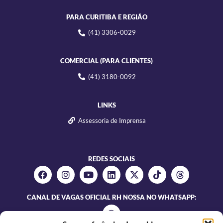
PARA CURITIBA E REGIÃO
(41) 3306-0029
COMERCIAL (PARA CLIENTES)
(41) 3180-0092
LINKS
Assessoria de Imprensa
REDES SOCIAIS
CANAL DE VAGAS OFICIAL RH NOSSA NO WHATSAPP: