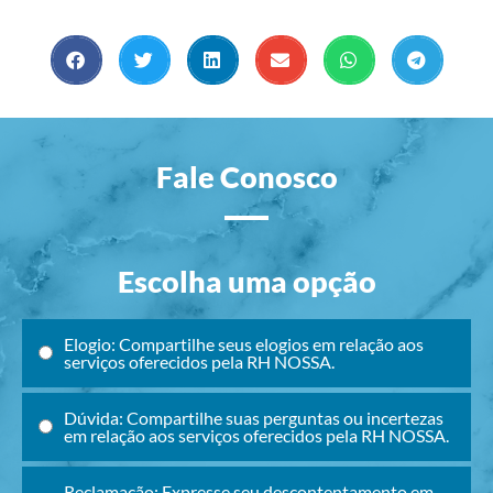
Fale Conosco
Escolha uma opção
Elogio: Compartilhe seus elogios em relação aos
serviços oferecidos pela RH NOSSA.
Dúvida: Compartilhe suas perguntas ou incertezas
em relação aos serviços oferecidos pela RH NOSSA.
Reclamação: Expresse seu descontentamento em