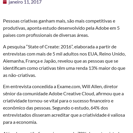
janeiro 11, 2017
Pessoas criativas ganham mais, são mais competitivas e
produtivas, aponta estudo desenvolvido pela Adobe em 5
países com profissionais de diversas áreas.
A pesquisa “State of Create: 2016”, elaborada a partir de
entrevistas com mais de 5 mil adultos nos EUA, Reino Unido,
Alemanha, França e Japão, revelou que as pessoas que se
identificam como criativas têm uma renda 13% maior do que
as não-criativas.
Em entrevista concedida a Exame.com, Will Allen, diretor
sênior da comunidade Adobe Creative Cloud, afirmou que a
criatividade tornou-se vital para o sucesso financeiro e
econômico das pessoas. Segundo o estudo, 64% dos
entrevistados disseram acreditar que a criatividade é valiosa
para a economia.