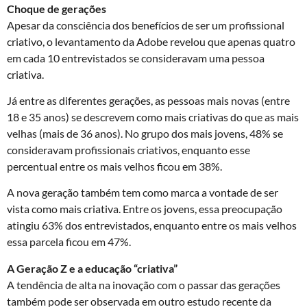
Choque de gerações
Apesar da consciência dos benefícios de ser um profissional
criativo, o levantamento da Adobe revelou que apenas quatro
em cada 10 entrevistados se consideravam uma pessoa
criativa.
Já entre as diferentes gerações, as pessoas mais novas (entre
18 e 35 anos) se descrevem como mais criativas do que as mais
velhas (mais de 36 anos). No grupo dos mais jovens, 48% se
consideravam profissionais criativos, enquanto esse
percentual entre os mais velhos ficou em 38%.
A nova geração também tem como marca a vontade de ser
vista como mais criativa. Entre os jovens, essa preocupação
atingiu 63% dos entrevistados, enquanto entre os mais velhos
essa parcela ficou em 47%.
A Geração Z e a educação “criativa”
A tendência de alta na inovação com o passar das gerações
também pode ser observada em outro estudo recente da