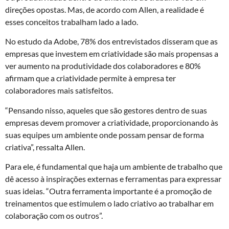
direções opostas. Mas, de acordo com Allen, a realidade é
esses conceitos trabalham lado a lado.
No estudo da Adobe, 78% dos entrevistados disseram que as
empresas que investem em criatividade são mais propensas a
ver aumento na produtividade dos colaboradores e 80%
afirmam que a criatividade permite à empresa ter
colaboradores mais satisfeitos.
“Pensando nisso, aqueles que são gestores dentro de suas
empresas devem promover a criatividade, proporcionando às
suas equipes um ambiente onde possam pensar de forma
criativa”, ressalta Allen.
Para ele, é fundamental que haja um ambiente de trabalho que
dê acesso à inspirações externas e ferramentas para expressar
suas ideias. “Outra ferramenta importante é a promoção de
treinamentos que estimulem o lado criativo ao trabalhar em
colaboração com os outros”.