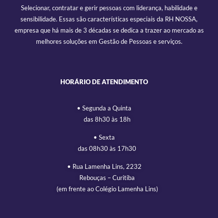
Selecionar, contratar e gerir pessoas com liderança, habilidade e
sensibilidade. Essas são características especiais da RH NOSSA,
empresa que há mais de 3 décadas se dedica a trazer ao mercado as
melhores soluções em Gestão de Pessoas e serviços.
HORÁRIO DE ATENDIMENTO
• Segunda a Quinta
das 8h30 às 18h
• Sexta
das 08h30 às 17h30
• Rua Lamenha Lins, 2232
Rebouças – Curitiba
(em frente ao Colégio Lamenha Lins)