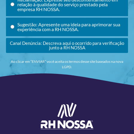
relação à qualidade do serviço prestado pela
empresa RH NOSSA.
Sugestão: Apresente uma ideia para aprimorar sua
experiência com a RH NOSSA.
Canal Denúncia: Descreva aqui o ocorrido para verificação
junto a RH NOSSA
Ao clicar em “ENVIAR” você aceita os termos desse site baseados na nova
LGPD.