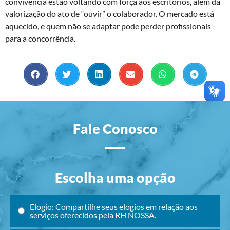
convivência estão voltando com força aos escritórios, além da
valorização do ato de “ouvir” o colaborador. O mercado está
aquecido, e quem não se adaptar pode perder profissionais
para a concorrência.
Fale Conosco
Escolha uma opção
Elogio: Compartilhe seus elogios em relação aos
serviços oferecidos pela RH NOSSA.