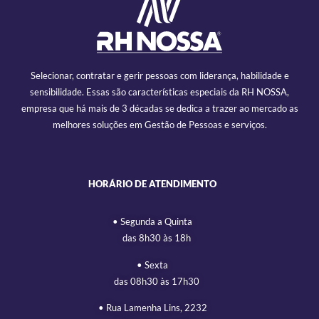
Selecionar, contratar e gerir pessoas com liderança, habilidade e
sensibilidade. Essas são características especiais da RH NOSSA,
empresa que há mais de 3 décadas se dedica a trazer ao mercado as
melhores soluções em Gestão de Pessoas e serviços.
HORÁRIO DE ATENDIMENTO
• Segunda a Quinta
das 8h30 às 18h
• Sexta
das 08h30 às 17h30
• Rua Lamenha Lins, 2232