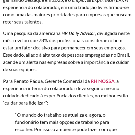
experiência do colaborador, em uma tradução livre, firmou-se
como uma das maiores prioridades para empresas que buscam
reter seus talentos.
Uma pesquisa da americana
HR Daily Advisor
, divulgada neste
mês, revelou que 78% dos profissionais consideram o bem-
estar um fator decisivo para permanecer em seus empregos.
Esse dado, aliado à alta taxa de pessoas empregadas no Brasil,
acende um alerta nas empresas sobre a importância de cuidar
de suas equipes.
Para Renato Pádua, Gerente Comercial da
RH NOSSA
, a
experiência interna do colaborador deve seguir o mesmo
cuidado dedicado à experiência dos clientes, no melhor estilo
“cuidar para fidelizar”:
“O mundo do trabalho se atualiza e, agora, o
funcionário tem mais opções de trabalho para
escolher. Por isso, o ambiente pode fazer com que