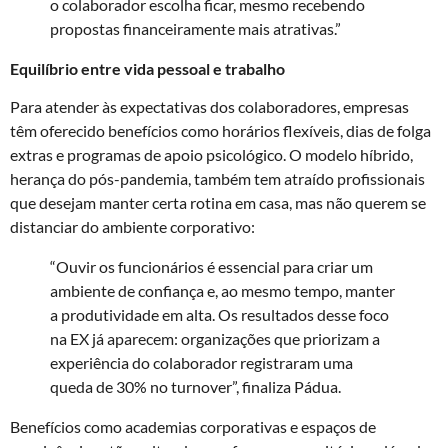
o colaborador escolha ficar, mesmo recebendo
propostas financeiramente mais atrativas.”
Equilíbrio entre vida pessoal e trabalho
Para atender às expectativas dos colaboradores, empresas
têm oferecido benefícios como horários flexíveis, dias de folga
extras e programas de apoio psicológico. O modelo híbrido,
herança do pós-pandemia, também tem atraído profissionais
que desejam manter certa rotina em casa, mas não querem se
distanciar do ambiente corporativo:
“Ouvir os funcionários é essencial para criar um
ambiente de confiança e, ao mesmo tempo, manter
a produtividade em alta. Os resultados desse foco
na EX já aparecem: organizações que priorizam a
experiência do colaborador registraram uma
queda de 30% no turnover”, finaliza Pádua.
Benefícios como academias corporativas e espaços de