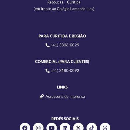
Rebouças – Curitiba
(em frente ao Colégio Lamenha Lins)
PARA CURITIBA E REGIÃO
(41) 3306-0029
COMERCIAL (PARA CLIENTES)
(41) 3180-0092
LINKS
Assessoria de Imprensa
REDES SOCIAIS