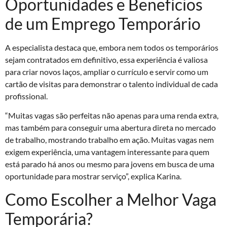
Oportunidades e Benefícios
de um Emprego Temporário
A especialista destaca que, embora nem todos os temporários
sejam contratados em definitivo, essa experiência é valiosa
para criar novos laços, ampliar o currículo e servir como um
cartão de visitas para demonstrar o talento individual de cada
profissional.
“Muitas vagas são perfeitas não apenas para uma renda extra,
mas também para conseguir uma abertura direta no mercado
de trabalho, mostrando trabalho em ação. Muitas vagas nem
exigem experiência, uma vantagem interessante para quem
está parado há anos ou mesmo para jovens em busca de uma
oportunidade para mostrar serviço”, explica Karina.
Como Escolher a Melhor Vaga
Temporária?