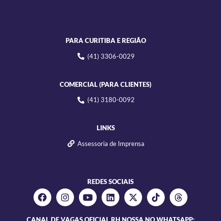
PARA CURITIBA E REGIÃO
(41) 3306-0029
COMERCIAL (PARA CLIENTES)
(41) 3180-0092
LINKS
Assessoria de Imprensa
REDES SOCIAIS
CANAL DE VAGAS OFICIAL RH NOSSA NO WHATSAPP: