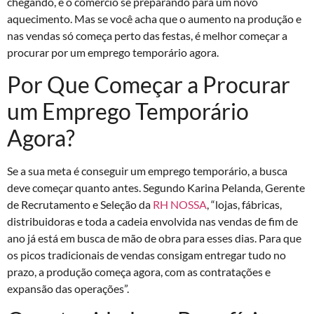
chegando, e o comércio se preparando para um novo
aquecimento. Mas se você acha que o aumento na produção e
nas vendas só começa perto das festas, é melhor começar a
procurar por um emprego temporário agora.
Por Que Começar a Procurar
um Emprego Temporário
Agora?
Se a sua meta é conseguir um emprego temporário, a busca
deve começar quanto antes. Segundo Karina Pelanda, Gerente
de Recrutamento e Seleção da
RH NOSSA
, “lojas, fábricas,
distribuidoras e toda a cadeia envolvida nas vendas de fim de
ano já está em busca de mão de obra para esses dias. Para que
os picos tradicionais de vendas consigam entregar tudo no
prazo, a produção começa agora, com as contratações e
expansão das operações”.