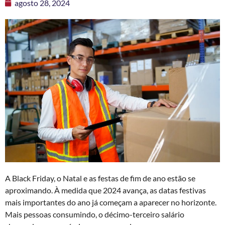
agosto 28, 2024
A Black Friday, o Natal e as festas de fim de ano estão se
aproximando. À medida que 2024 avança, as datas festivas
mais importantes do ano já começam a aparecer no horizonte.
Mais pessoas consumindo, o décimo-terceiro salário