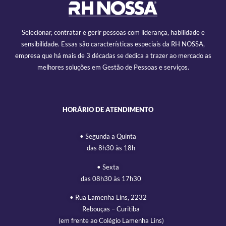
Selecionar, contratar e gerir pessoas com liderança, habilidade e
sensibilidade. Essas são características especiais da RH NOSSA,
empresa que há mais de 3 décadas se dedica a trazer ao mercado as
melhores soluções em Gestão de Pessoas e serviços.
HORÁRIO DE ATENDIMENTO
• Segunda a Quinta
das 8h30 às 18h
• Sexta
das 08h30 às 17h30
• Rua Lamenha Lins, 2232
Rebouças – Curitiba
(em frente ao Colégio Lamenha Lins)