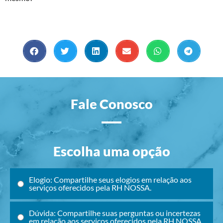
Fale Conosco
Escolha uma opção
Elogio: Compartilhe seus elogios em relação aos
serviços oferecidos pela RH NOSSA.
Dúvida: Compartilhe suas perguntas ou incertezas
em relação aos serviços oferecidos pela RH NOSSA.