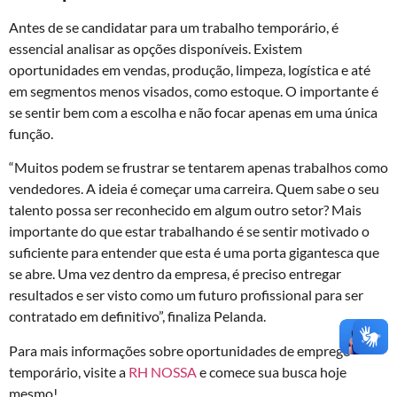
Antes de se candidatar para um trabalho temporário, é
essencial analisar as opções disponíveis. Existem
oportunidades em vendas, produção, limpeza, logística e até
em segmentos menos visados, como estoque. O importante é
se sentir bem com a escolha e não focar apenas em uma única
função.
“Muitos podem se frustrar se tentarem apenas trabalhos como
vendedores. A ideia é começar uma carreira. Quem sabe o seu
talento possa ser reconhecido em algum outro setor? Mais
importante do que estar trabalhando é se sentir motivado o
suficiente para entender que esta é uma porta gigantesca que
se abre. Uma vez dentro da empresa, é preciso entregar
resultados e ser visto como um futuro profissional para ser
contratado em definitivo”, finaliza Pelanda.
Para mais informações sobre oportunidades de emprego
temporário, visite a
RH NOSSA
e comece sua busca hoje
mesmo!