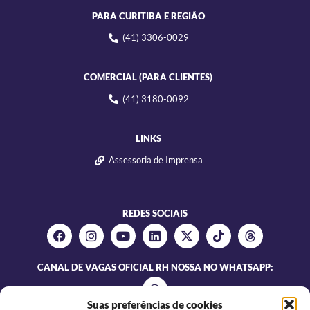
PARA CURITIBA E REGIÃO
(41) 3306-0029
COMERCIAL (PARA CLIENTES)
(41) 3180-0092
LINKS
Assessoria de Imprensa
REDES SOCIAIS
CANAL DE VAGAS OFICIAL RH NOSSA NO WHATSAPP:
Suas preferências de cookies