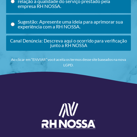
relação à qualidade do serviço prestado pela
empresa RH NOSSA.
Sugestão: Apresente uma ideia para aprimorar sua
experiência com a RH NOSSA.
Canal Denúncia: Descreva aqui o ocorrido para verificação
junto a RH NOSSA
Ao clicar em “ENVIAR” você aceita os termos desse site baseados na nova
LGPD.