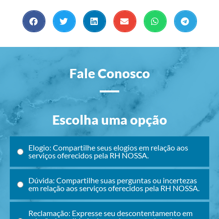
Fale Conosco
Escolha uma opção
Elogio: Compartilhe seus elogios em relação aos
serviços oferecidos pela RH NOSSA.
Dúvida: Compartilhe suas perguntas ou incertezas
em relação aos serviços oferecidos pela RH NOSSA.
Reclamação: Expresse seu descontentamento em