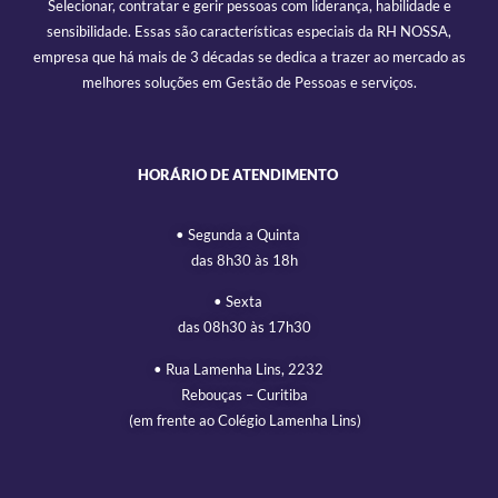
Selecionar, contratar e gerir pessoas com liderança, habilidade e
sensibilidade. Essas são características especiais da RH NOSSA,
empresa que há mais de 3 décadas se dedica a trazer ao mercado as
melhores soluções em Gestão de Pessoas e serviços.
HORÁRIO DE ATENDIMENTO
• Segunda a Quinta
das 8h30 às 18h
• Sexta
das 08h30 às 17h30
• Rua Lamenha Lins, 2232
Rebouças – Curitiba
(em frente ao Colégio Lamenha Lins)