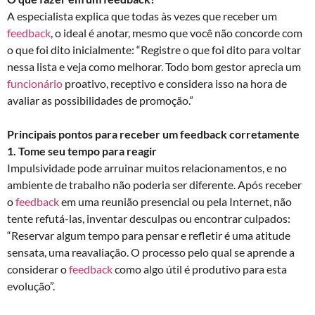
A especialista explica que todas às vezes que receber um
feedback
, o ideal é anotar, mesmo que você não concorde com
o que foi dito inicialmente: “Registre o que foi dito para voltar
nessa lista e veja como melhorar. Todo bom gestor aprecia um
funcionário
proativo, receptivo e considera isso na hora de
avaliar as possibilidades de promoção.”
Principais pontos para receber um feedback corretamente
1. Tome seu tempo para reagir
Impulsividade pode arruinar muitos relacionamentos, e no
ambiente de trabalho não poderia ser diferente. Após receber
o
feedback
em uma reunião presencial ou pela Internet, não
tente refutá-las, inventar desculpas ou encontrar culpados:
“Reservar algum tempo para pensar e refletir é uma atitude
sensata, uma reavaliação. O processo pelo qual se aprende a
considerar o
feedback
como algo útil é produtivo para esta
evolução”.