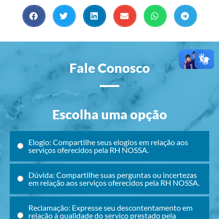
Fale Conosco
Escolha uma opção
Elogio: Compartilhe seus elogios em relação aos
serviços oferecidos pela RH NOSSA.
Dúvida: Compartilhe suas perguntas ou incertezas
em relação aos serviços oferecidos pela RH NOSSA.
Reclamação: Expresse seu descontentamento em
relação à qualidade do serviço prestado pela