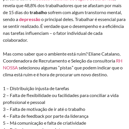
revela que 48,8% dos trabalhadores que se afastam por mais
de 15 dias do
trabalho
sofrem com algum transtorno mental,
sendo a
depressão
o principal deles.
Trabalhar é essencial para
se sentir realizado. É verdade que o desempenho e a eficiência
nas tarefas influenciam – o fator individual de cada
colaborador.
Mas como saber que o ambiente está ruim? Eliane Catalano,
Coordenadora de Recrutamento e Seleção da consultoria
RH
NOSSA
selecionou algumas “pistas” que podem indicar que o
clima está ruim e é hora de procurar um novo destino.
1 – Distribuição injusta de tarefas
2 – Falta de flexibilidade ou facilidades para conciliar a vida
profissional e pessoal
3 – Falta de motivação de ir até o trabalho
4 – Falta de feedback por parte da liderança
5 – Má comunicação e falta de criatividade