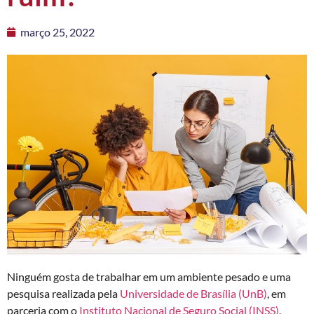
março 25, 2022
Ninguém gosta de trabalhar em um ambiente pesado e
uma
pesquisa realizada pela
Universidade de Brasília (UnB)
, em
parceria com o
Instituto Nacional de Seguro Social (INSS)
,