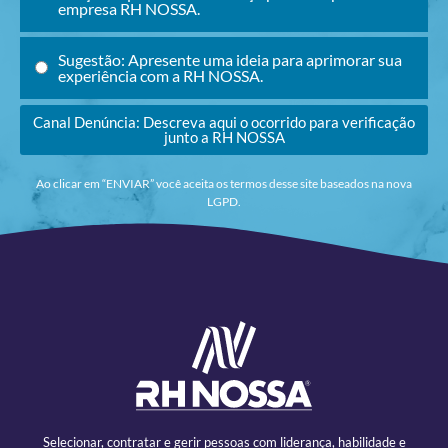
empresa RH NOSSA.
Sugestão: Apresente uma ideia para aprimorar sua
experiência com a RH NOSSA.
Canal Denúncia: Descreva aqui o ocorrido para verificação
junto a RH NOSSA
Ao clicar em “ENVIAR” você aceita os termos desse site baseados na nova
LGPD.
Selecionar, contratar e gerir pessoas com liderança, habilidade e