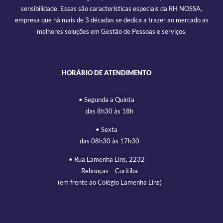
sensibilidade. Essas são características especiais da RH NOSSA,
empresa que há mais de 3 décadas se dedica a trazer ao mercado as
melhores soluções em Gestão de Pessoas e serviços.
HORÁRIO DE ATENDIMENTO
• Segunda a Quinta
das 8h30 às 18h
• Sexta
das 08h30 às 17h30
• Rua Lamenha Lins, 2232
Rebouças – Curitiba
(em frente ao Colégio Lamenha Lins)