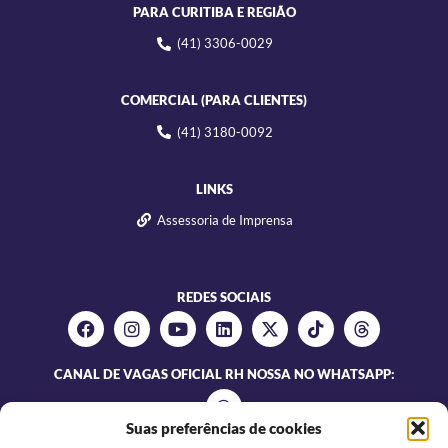
PARA CURITIBA E REGIÃO
(41) 3306-0029
COMERCIAL (PARA CLIENTES)
(41) 3180-0092
LINKS
Assessoria de Imprensa
REDES SOCIAIS
CANAL DE VAGAS OFICIAL RH NOSSA NO WHATSAPP:
Suas preferências de cookies