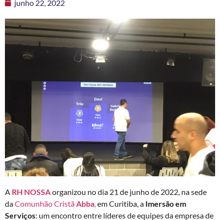
junho 22, 2022
A
RH NOSSA
organizou no dia 21 de junho de 2022, na sede
da
Comunhão Cristã
Abba
,
em Curitiba,
a
Imersão em
Serviços
: um encontro entre líderes de equipes da empresa de