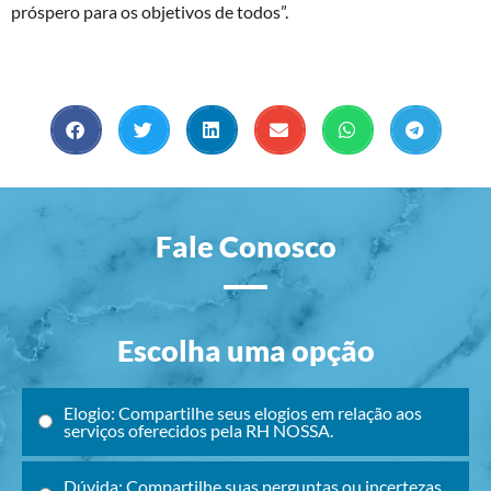
próspero para os objetivos de todos”.
Fale Conosco
Escolha uma opção
Elogio: Compartilhe seus elogios em relação aos
serviços oferecidos pela RH NOSSA.
Dúvida: Compartilhe suas perguntas ou incertezas