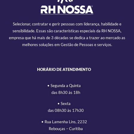
Selecionar, contratar e gerir pessoas com liderança, habilidade e
sensibilidade. Essas são características especiais da RH NOSSA,
empresa que há mais de 3 décadas se dedica a trazer ao mercado as
melhores soluções em Gestão de Pessoas e serviços.
HORÁRIO DE ATENDIMENTO
• Segunda a Quinta
das 8h30 às 18h
• Sexta
das 08h30 às 17h30
• Rua Lamenha Lins, 2232
Rebouças – Curitiba