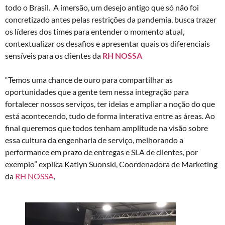
todo o Brasil. A imersão, um desejo antigo que só não foi
concretizado antes pelas restrições da pandemia, busca trazer
os líderes dos times para entender o momento atual,
contextualizar os desafios e apresentar quais os diferenciais
sensíveis para os clientes da
RH NOSSA
“Temos uma chance de ouro para compartilhar as
oportunidades que a gente tem nessa integração para
fortalecer nossos serviços, ter ideias e ampliar a noção do que
está acontecendo, tudo de forma interativa entre as áreas. Ao
final queremos que todos tenham amplitude na visão sobre
essa cultura da engenharia de serviço, melhorando a
performance em prazo de entregas e SLA de clientes, por
exemplo” explica
Katlyn Suonski, Coordenadora de Marketing
da
RH NOSSA
,