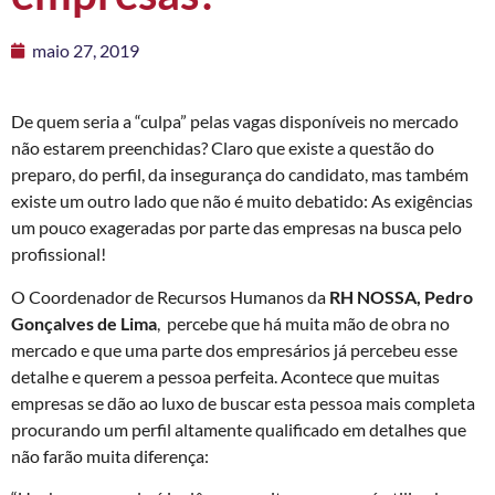
maio 27, 2019
De quem seria a “culpa” pelas vagas disponíveis no mercado
não estarem preenchidas? Claro que existe a questão do
preparo, do perfil, da insegurança do candidato, mas também
existe um outro lado que não é muito debatido: As exigências
um pouco exageradas por parte das empresas na busca pelo
profissional!
O Coordenador de Recursos Humanos da
RH NOSSA, Pedro
Gonçalves de Lima
, percebe que há muita mão de obra no
mercado e que uma parte dos empresários já percebeu esse
detalhe e querem a pessoa perfeita. Acontece que muitas
empresas se dão ao luxo de buscar esta pessoa mais completa
procurando um perfil altamente qualificado em detalhes que
não farão muita diferença: