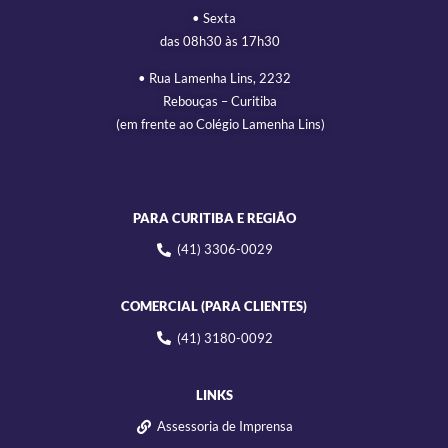
• Sexta
das 08h30 às 17h30
• Rua Lamenha Lins, 2232
Rebouças – Curitiba
(em frente ao Colégio Lamenha Lins)
PARA CURITIBA E REGIÃO
(41) 3306-0029
COMERCIAL (PARA CLIENTES)
(41) 3180-0092
LINKS
Assessoria de Imprensa