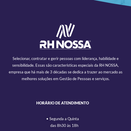
Selecionar, contratar e gerir pessoas com liderança, habilidade e
sensibilidade. Essas são características especiais da RH NOSSA,
empresa que há mais de 3 décadas se dedica a trazer ao mercado as
melhores soluções em Gestão de Pessoas e serviços.
HORÁRIO DE ATENDIMENTO
• Segunda a Quinta
das 8h30 às 18h