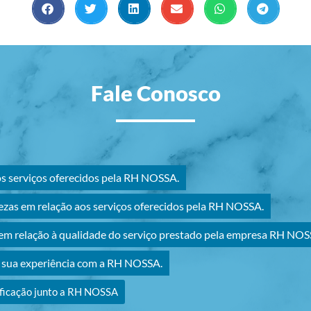
Fale Conosco
os serviços oferecidos pela RH NOSSA.
ezas em relação aos serviços oferecidos pela RH NOSSA.
m relação à qualidade do serviço prestado pela empresa RH NOS
r sua experiência com a RH NOSSA.
ificação junto a RH NOSSA