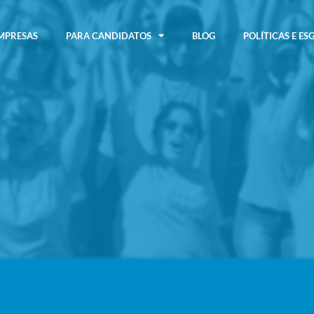
MPRESAS
PARA CANDIDATOS
BLOG
POLÍTICAS E ES