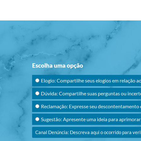
Escolha uma opção
Elogio: Compartilhe seus elogios em relação a
Dúvida: Compartilhe suas perguntas ou incert
Reclamação: Expresse seu descontentamento e
Sugestão: Apresente uma ideia para aprimora
Canal Denúncia: Descreva aqui o ocorrido para ver