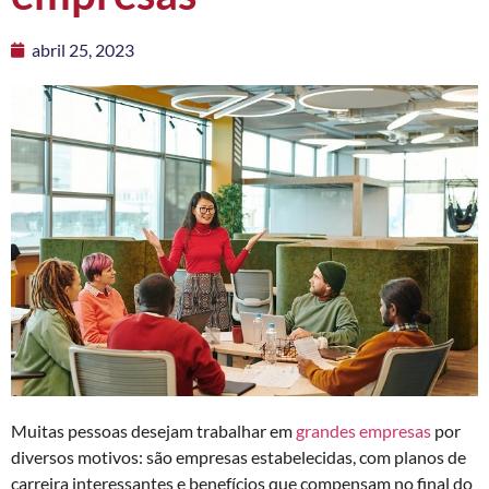
abril 25, 2023
Muitas pessoas desejam trabalhar em
grandes empresas
por
diversos motivos: são empresas estabelecidas, com planos de
carreira interessantes e benefícios que compensam no final do