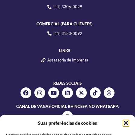
(41) 3306-0029
COMERCIAL (PARA CLIENTES)
(41) 3180-0092
LINKS
Assessoria de Imprensa
REDES SOCIAIS
CANAL DE VAGAS OFICIAL RH NOSSA NO WHATSAPP:
Suas preferências de cookies
Usamos cookies para otimizar nosso site e coletar estatísticas de uso.