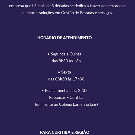
empresa que há mais de 3 décadas se dedica a trazer ao mercado as
melhores soluções em Gestão de Pessoas e serviços.
HORÁRIO DE ATENDIMENTO
• Segunda a Quinta
das 8h30 às 18h
• Sexta
das 08h30 às 17h30
• Rua Lamenha Lins, 2232
Rebouças – Curitiba
(em frente ao Colégio Lamenha Lins)
PARA CURITIBA E REGIÃO