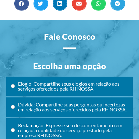
Fale Conosco
Escolha uma opção
Elogio: Compartilhe seus elogios em relação aos
serviços oferecidos pela RH NOSSA.
Dúvida: Compartilhe suas perguntas ou incertezas
em relação aos serviços oferecidos pela RH NOSSA.
Reclamação: Expresse seu descontentamento em
relação à qualidade do serviço prestado pela
empresa RH NOSSA.