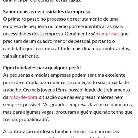
Saber quais as necessidades da empresa
O primeiro passo no processo de recrutamento de uma
empresa de pequeno ou médio porte é identificar as reais
necessidades desta empresa. Geralmente são
empresas
que
precisam de um quadro menor de pessoal, portanto o
candidato que tiver uma atitude mais dinâmica, multitarefas,
vai sair na frente.
Oportunidades para qualquer perfil
As pequenas e médias empresas podem ser uma excelente
porta de entrada para quem está começando sua jornada de
trabalho. Os mais jovens têm a possibilidade de treinamento
da
mão-de-obra,
situação que nas empresas maiores nem
sempre é possível: “As grandes empresas fazem treinamentos,
mas para algumas vagas, procuram alguém que não tenha que
treinar, já qualificado”.
A contratação de idosos também é mais comum nestas