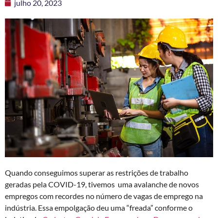
julho 20, 2023
Quando conseguimos superar as restrições de trabalho
geradas pela COVID-19, tivemos uma avalanche de novos
empregos com recordes no número de vagas de emprego na
indústria. Essa empolgação deu uma “freada” conforme o