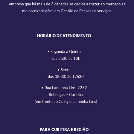
empresa que há mais de 3 décadas se dedica a trazer ao mercado as
melhores soluções em Gestão de Pessoas e serviços.
HORÁRIO DE ATENDIMENTO
• Segunda a Quinta
das 8h30 às 18h
• Sexta
das 08h30 às 17h30
• Rua Lamenha Lins, 2232
Rebouças – Curitiba
(em frente ao Colégio Lamenha Lins)
PARA CURITIBA E REGIÃO