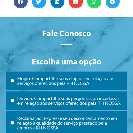
Fale Conosco
Escolha uma opção
Elogio: Compartilhe seus elogios em relação aos
serviços oferecidos pela RH NOSSA.
Dúvida: Compartilhe suas perguntas ou incertezas
em relação aos serviços oferecidos pela RH NOSSA.
Reclamação: Expresse seu descontentamento em
relação à qualidade do serviço prestado pela
empresa RH NOSSA.