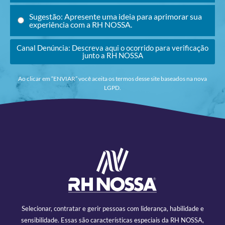
Sugestão: Apresente uma ideia para aprimorar sua
experiência com a RH NOSSA.
Canal Denúncia: Descreva aqui o ocorrido para verificação
junto a RH NOSSA
Ao clicar em “ENVIAR” você aceita os termos desse site baseados na nova
LGPD.
Selecionar, contratar e gerir pessoas com liderança, habilidade e
sensibilidade. Essas são características especiais da RH NOSSA,