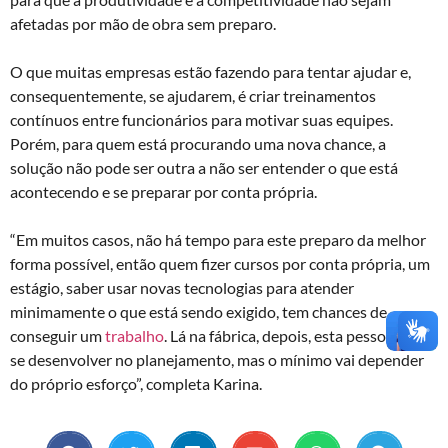
afetadas por mão de obra sem preparo.
O que muitas empresas estão fazendo para tentar ajudar e,
consequentemente, se ajudarem, é criar treinamentos
contínuos entre funcionários para motivar suas equipes.
Porém, para quem está procurando uma nova chance, a
solução não pode ser outra a não ser entender o que está
acontecendo e se preparar por conta própria.
“Em muitos casos, não há tempo para este preparo da melhor
forma possível, então quem fizer cursos por conta própria, um
estágio, saber usar novas tecnologias para atender
minimamente o que está sendo exigido, tem chances de
conseguir um
trabalho
. Lá na fábrica, depois, esta pessoa pode
se desenvolver no planejamento, mas o mínimo vai depender
do próprio esforço”, completa Karina.