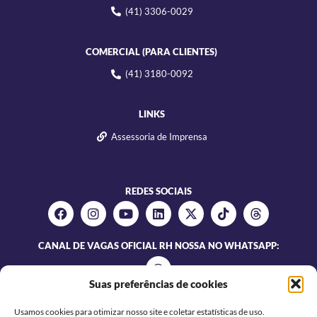
(41) 3306-0029
COMERCIAL (PARA CLIENTES)
(41) 3180-0092
LINKS
Assessoria de Imprensa
REDES SOCIAIS
CANAL DE VAGAS OFICIAL RH NOSSA NO WHATSAPP:
Suas preferências de cookies
Usamos cookies para otimizar nosso site e coletar estatísticas de uso.