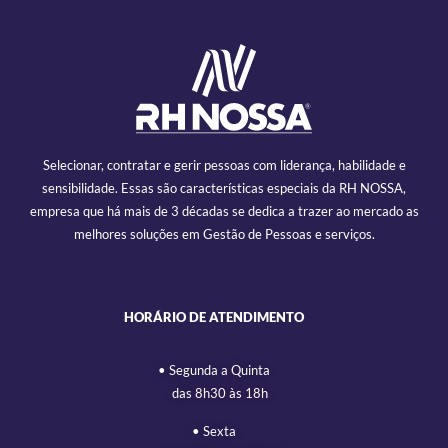
Selecionar, contratar e gerir pessoas com liderança, habilidade e
sensibilidade. Essas são características especiais da RH NOSSA,
empresa que há mais de 3 décadas se dedica a trazer ao mercado as
melhores soluções em Gestão de Pessoas e serviços.
HORÁRIO DE ATENDIMENTO
• Segunda a Quinta
das 8h30 às 18h
• Sexta