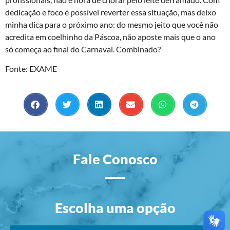
dedicação e foco é possível reverter essa situação, mas deixo
minha dica para o próximo ano: do mesmo jeito que você não
acredita em coelhinho da Páscoa, não aposte mais que o ano
só começa ao final do Carnaval. Combinado?
Fonte: EXAME
Fale Conosco
Escolha uma opção