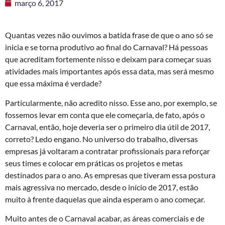
março 6, 2017
Quantas vezes não ouvimos a batida frase de que o ano só se
inicia e se torna produtivo ao final do Carnaval? Há pessoas
que acreditam fortemente nisso e deixam para começar suas
atividades mais importantes após essa data, mas será mesmo
que essa máxima é verdade?
Particularmente, não acredito nisso. Esse ano, por exemplo, se
fossemos levar em conta que ele começaria, de fato, após o
Carnaval, então, hoje deveria ser o primeiro dia útil de 2017,
correto? Ledo engano. No universo do trabalho, diversas
empresas já voltaram a contratar profissionais para reforçar
seus times e colocar em práticas os projetos e metas
destinados para o ano. As empresas que tiveram essa postura
mais agressiva no mercado, desde o início de 2017, estão
muito à frente daquelas que ainda esperam o ano começar.
Muito antes de o Carnaval acabar, as áreas comerciais e de