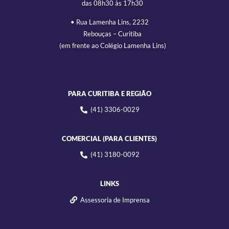
das 08h30 às 17h30
• Rua Lamenha Lins, 2232
Rebouças – Curitiba
(em frente ao Colégio Lamenha Lins)
PARA CURITIBA E REGIÃO
(41) 3306-0029
COMERCIAL (PARA CLIENTES)
(41) 3180-0092
LINKS
Assessoria de Imprensa