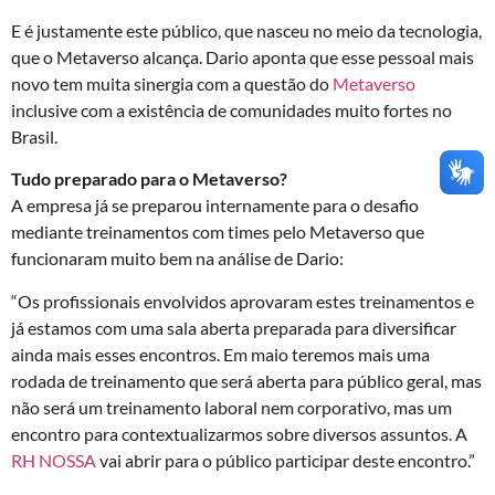
E é justamente este público, que nasceu no meio da tecnologia,
que o Metaverso alcança. Dario aponta que esse pessoal mais
novo tem muita sinergia com a questão do
Metaverso
inclusive com a existência de comunidades muito fortes no
Brasil.
Tudo preparado para o Metaverso?
A empresa já se preparou internamente para o desafio
mediante treinamentos com times pelo Metaverso que
funcionaram muito bem na análise de Dario:
“Os profissionais envolvidos aprovaram estes treinamentos e
já estamos com uma sala aberta preparada para diversificar
ainda mais esses encontros. Em maio teremos mais uma
rodada de treinamento que será aberta para público geral, mas
não será um treinamento laboral nem corporativo, mas um
encontro para contextualizarmos sobre diversos assuntos. A
RH NOSSA
vai abrir para o público participar deste encontro.”