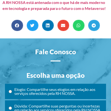
A RH NOSSA está antenada com o que há de mais moderno
em tecnologia e preparada para o futuro com o Metaverso!
Fale Conosco
Escolha uma opção
Elogio: Compartilhe seus elogios em relação aos
serviços oferecidos pela RH NOSSA.
Dúvida: Compartilhe suas perguntas ou incertezas
em relação aos serviços oferecidos pela RH NOSSA.