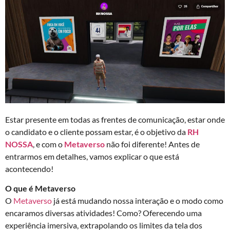
Estar presente em todas as frentes de comunicação, estar onde
o candidato e o cliente possam estar, é o objetivo da
RH
NOSSA
, e com o
Metaverso
não foi diferente! Antes de
entrarmos em detalhes, vamos explicar o que está
acontecendo!
O que é Metaverso
O
Metaverso
já está mudando nossa interação e o modo como
encaramos diversas atividades! Como? Oferecendo uma
experiência imersiva, extrapolando os limites da tela dos