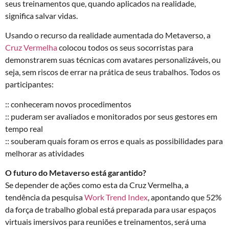
seus treinamentos que, quando aplicados na realidade,
significa salvar vidas.
Usando o recurso da realidade aumentada do Metaverso, a
Cruz Vermelha
colocou todos os seus socorristas para
demonstrarem suas técnicas com avatares personalizáveis, ou
seja, sem riscos de errar na prática de seus trabalhos. Todos os
participantes:
:: conheceram novos procedimentos
:: puderam ser avaliados e monitorados por seus gestores em
tempo real
:: souberam quais foram os erros e quais as possibilidades para
melhorar as atividades
O futuro do Metaverso está garantido?
Se depender de ações como esta da Cruz Vermelha, a
tendência da pesquisa
Work Trend Index
, apontando que 52%
da força de trabalho global está preparada para usar espaços
virtuais imersivos para reuniões e treinamentos, será uma