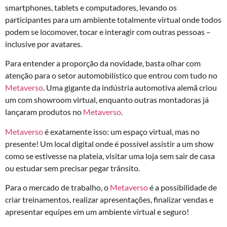
smartphones, tablets e computadores, levando os
participantes para um ambiente totalmente virtual onde todos
podem se locomover, tocar e interagir com outras pessoas –
inclusive por avatares.
Para entender a proporção da novidade, basta olhar com
atenção para o setor automobilístico que entrou com tudo no
Metaverso
. Uma gigante da indústria automotiva alemã criou
um com showroom virtual, enquanto outras montadoras já
lançaram produtos no
Metaverso
.
Metaverso
é exatamente isso: um espaço virtual, mas no
presente! Um local digital onde é possível assistir a um show
como se estivesse na plateia, visitar uma loja sem sair de casa
ou estudar sem precisar pegar trânsito.
Para o mercado de trabalho, o
Metaverso
é a possibilidade de
criar treinamentos, realizar apresentações, finalizar vendas e
apresentar equipes em um ambiente virtual e seguro!