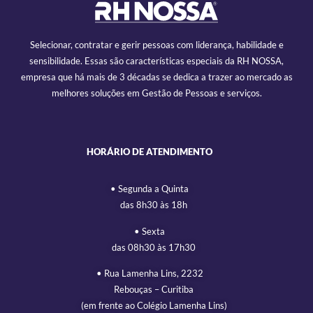
Selecionar, contratar e gerir pessoas com liderança, habilidade e
sensibilidade. Essas são características especiais da RH NOSSA,
empresa que há mais de 3 décadas se dedica a trazer ao mercado as
melhores soluções em Gestão de Pessoas e serviços.
HORÁRIO DE ATENDIMENTO
• Segunda a Quinta
das 8h30 às 18h
• Sexta
das 08h30 às 17h30
• Rua Lamenha Lins, 2232
Rebouças – Curitiba
(em frente ao Colégio Lamenha Lins)