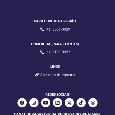
PARA CURITIBA E REGIÃO
(41) 3306-0029
COMERCIAL (PARA CLIENTES)
(41) 3180-0092
LINKS
Assessoria de Imprensa
REDES SOCIAIS
CANAL DE VAGAS OFICIAL RH NOSSA NO WHATSAPP: