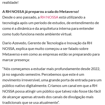
realidade!
A RH NOSSA já preparou a sala do Metaverso!
Desde o ano passado, a
RH NOSSA
está utilizando a
tecnologia após um período de estudos, de entendimento de
como é a dinâmica e da arquitetura interna para entender
como tudo funciona neste ambiente virtual.
Dario Azevedo, Gerente de Tecnologia e Inovação da RH
NOSSA, explica que muito começou a ser falado sobre
Metaverso e em como as empresas estão se preparando para
marcar presença:
“Nós começamos a estudar mais profundamente desde 2022,
já no segundo semestre. Percebemos que este é um
movimento irreversível, uma grande porta de entrada para um
público nativo digitalmente. Criamos um canal em que a RH
NOSSA possa atingir um público que talvez não fosse tão fácil
de alcançar apenas através dos canais de divulgação mais
tradicionais que se usa atualmente”.