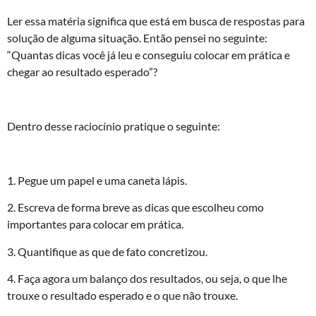
Ler essa matéria significa que está em busca de respostas para
solução de alguma situação. Então pensei no seguinte:
“Quantas dicas você já leu e conseguiu colocar em prática e
chegar ao resultado esperado”?
Dentro desse raciocínio pratique o seguinte:
1. Pegue um papel e uma caneta lápis.
2. Escreva de forma breve as dicas que escolheu como
importantes para colocar em prática.
3. Quantifique as que de fato concretizou.
4. Faça agora um balanço dos resultados, ou seja, o que lhe
trouxe o resultado esperado e o que não trouxe.