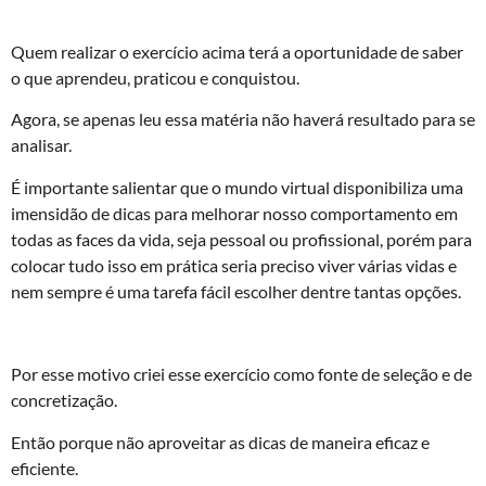
Quem realizar o exercício acima terá a oportunidade de saber
o que aprendeu, praticou e conquistou.
Agora, se apenas leu essa matéria não haverá resultado para se
analisar.
É importante salientar que o mundo virtual disponibiliza uma
imensidão de dicas para melhorar nosso comportamento em
todas as faces da vida, seja pessoal ou profissional, porém para
colocar tudo isso em prática seria preciso viver várias vidas e
nem sempre é uma tarefa fácil escolher dentre tantas opções.
Por esse motivo criei esse exercício como fonte de seleção e de
concretização.
Então porque não aproveitar as dicas de maneira eficaz e
eficiente.