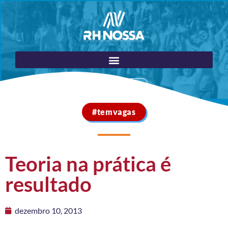
Portal do Cliente
#temvagas
Teoria na prática é
resultado
dezembro 10, 2013