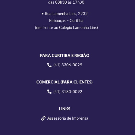
das 08h30 às 17h30
• Rua Lamenha Lins, 2232
Rebouças – Curitiba
(em frente ao Colégio Lamenha Lins)
PARA CURITIBA E REGIÃO
(41) 3306-0029
COMERCIAL (PARA CLIENTES)
(41) 3180-0092
LINKS
Assessoria de Imprensa