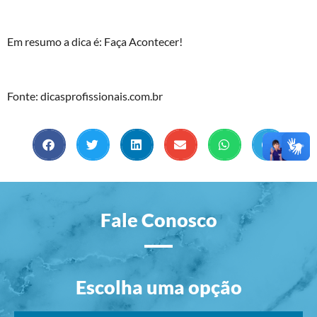
Em resumo a dica é: Faça Acontecer!
Fonte: dicasprofissionais.com.br
Fale Conosco
Escolha uma opção