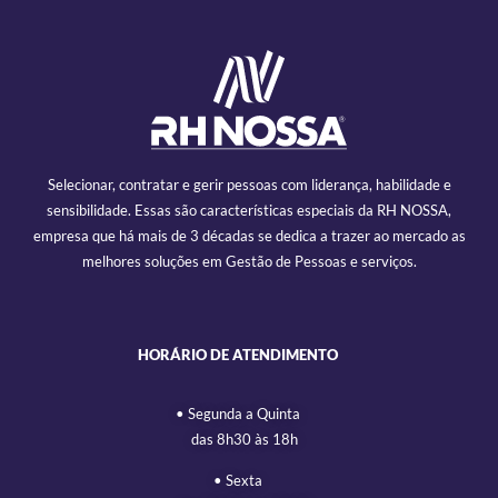
Selecionar, contratar e gerir pessoas com liderança, habilidade e
sensibilidade. Essas são características especiais da RH NOSSA,
empresa que há mais de 3 décadas se dedica a trazer ao mercado as
melhores soluções em Gestão de Pessoas e serviços.
HORÁRIO DE ATENDIMENTO
• Segunda a Quinta
das 8h30 às 18h
• Sexta