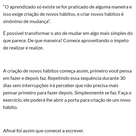
“O aprendizado só existe se for praticado de alguma maneira e
isso exige criação de novos hábitos, e criar novos hábitos é
sinônimo de mudança”.
É possível transformar o ato de mudar em algo mais simples do
que parece. De que maneira? Comece aproveitando o ímpeto
de realizar e realize.
A criação de novos hábitos começa assim, primeiro você pensa
em fazer e depois faz. Repetindo essa sequência durante 30
dias sem interrupções irá perceber que não precisa mais
pensar primeiro para fazer depois. Simplesmente se faz. Faça o
exercício, ele poderá lhe abrir a porta para criação de um novo
hábito.
Afinal foi assim que comecei a escrever.