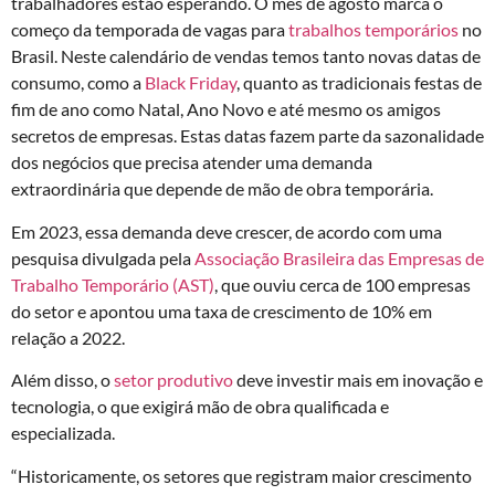
trabalhadores estão esperando. O mês de agosto marca o
começo da temporada de vagas para
trabalhos temporários
no
Brasil. Neste calendário de vendas temos tanto novas datas de
consumo, como a
Black Friday
, quanto as tradicionais festas de
fim de ano como Natal, Ano Novo e até mesmo os amigos
secretos de empresas. Estas datas fazem parte da sazonalidade
dos negócios que precisa atender uma demanda
extraordinária que depende de mão de obra temporária.
Em 2023, essa demanda deve crescer, de acordo com uma
pesquisa divulgada pela
Associação Brasileira das Empresas de
Trabalho Temporário (AST)
, que ouviu cerca de 100 empresas
do setor e apontou uma taxa de crescimento de 10% em
relação a 2022.
Além disso, o
setor produtivo
deve investir mais em inovação e
tecnologia, o que exigirá mão de obra qualificada e
especializada.
“Historicamente, os setores que registram maior crescimento