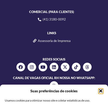
COMERCIAL (PARA CLIENTES)
(41) 3180-0092
LINKS
Assessoria de Imprensa
REDES SOCIAIS
CANAL DE VAGAS OFICIAL RH NOSSA NO WHATSAPP:
Suas preferências de cookies
Usamos cookies para otimizar nosso site e coletar estatísticas de uso.