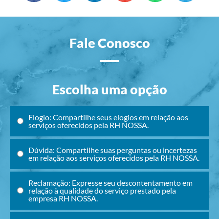
Fale Conosco
Escolha uma opção
Elogio: Compartilhe seus elogios em relação aos
serviços oferecidos pela RH NOSSA.
Dúvida: Compartilhe suas perguntas ou incertezas
em relação aos serviços oferecidos pela RH NOSSA.
Reclamação: Expresse seu descontentamento em
relação à qualidade do serviço prestado pela
empresa RH NOSSA.