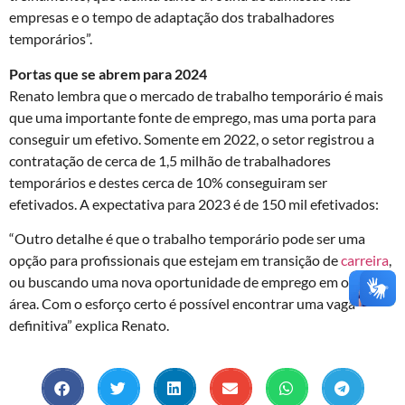
empresas e o tempo de adaptação dos trabalhadores
temporários”.
Portas que se abrem para 2024
Renato lembra que o mercado de trabalho temporário é mais
que uma importante fonte de emprego, mas uma porta para
conseguir um efetivo. Somente em 2022, o setor registrou a
contratação de cerca de 1,5 milhão de trabalhadores
temporários e destes cerca de 10% conseguiram ser
efetivados. A expectativa para 2023 é de 150 mil efetivados:
“Outro detalhe é que o trabalho temporário pode ser uma
opção para profissionais que estejam em transição de
carreira
,
ou buscando uma nova oportunidade de emprego em outra
área. Com o esforço certo é possível encontrar uma vaga
definitiva” explica Renato.