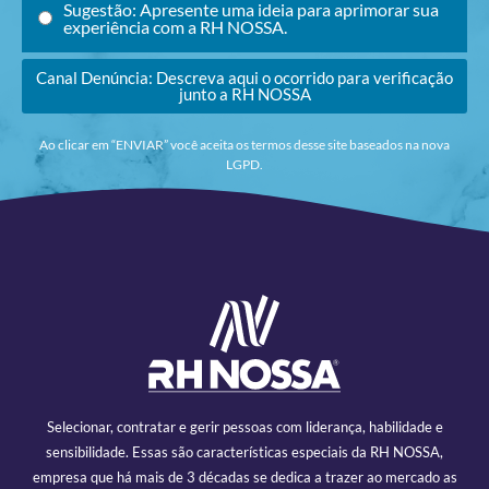
Sugestão: Apresente uma ideia para aprimorar sua
experiência com a RH NOSSA.
Canal Denúncia: Descreva aqui o ocorrido para verificação
junto a RH NOSSA
Ao clicar em “ENVIAR” você aceita os termos desse site baseados na nova
LGPD.
Selecionar, contratar e gerir pessoas com liderança, habilidade e
sensibilidade. Essas são características especiais da RH NOSSA,
empresa que há mais de 3 décadas se dedica a trazer ao mercado as