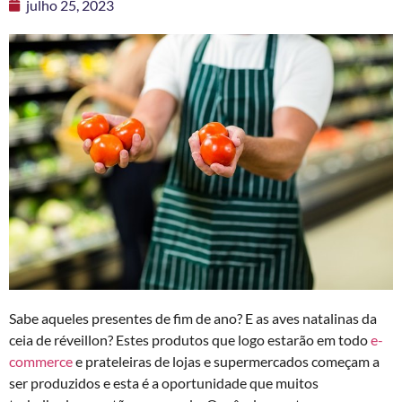
julho 25, 2023
Sabe aqueles presentes de fim de ano? E as aves natalinas da
ceia de réveillon? Estes produtos que logo estarão em todo
e-
commerce
e prateleiras de lojas e supermercados começam a
ser produzidos e esta é a oportunidade que muitos