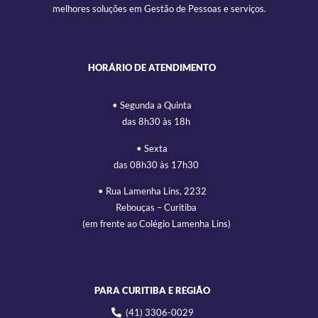
melhores soluções em Gestão de Pessoas e serviços.
HORÁRIO DE ATENDIMENTO
• Segunda a Quinta
das 8h30 às 18h
• Sexta
das 08h30 às 17h30
• Rua Lamenha Lins, 2232
Rebouças – Curitiba
(em frente ao Colégio Lamenha Lins)
PARA CURITIBA E REGIÃO
(41) 3306-0029