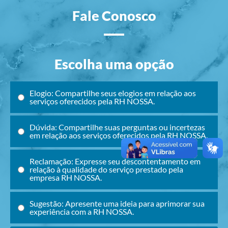
Fale Conosco
Escolha uma opção
Elogio: Compartilhe seus elogios em relação aos
serviços oferecidos pela RH NOSSA.
Dúvida: Compartilhe suas perguntas ou incertezas
em relação aos serviços oferecidos pela RH NOSSA.
Reclamação: Expresse seu descontentamento em
relação à qualidade do serviço prestado pela
empresa RH NOSSA.
Sugestão: Apresente uma ideia para aprimorar sua
experiência com a RH NOSSA.