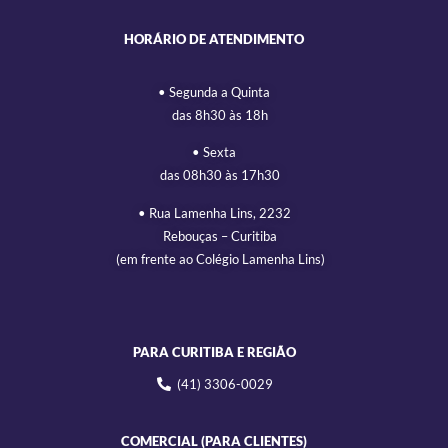
HORÁRIO DE ATENDIMENTO
• Segunda a Quinta
das 8h30 às 18h
• Sexta
das 08h30 às 17h30
• Rua Lamenha Lins, 2232
Rebouças – Curitiba
(em frente ao Colégio Lamenha Lins)
PARA CURITIBA E REGIÃO
(41) 3306-0029
COMERCIAL (PARA CLIENTES)