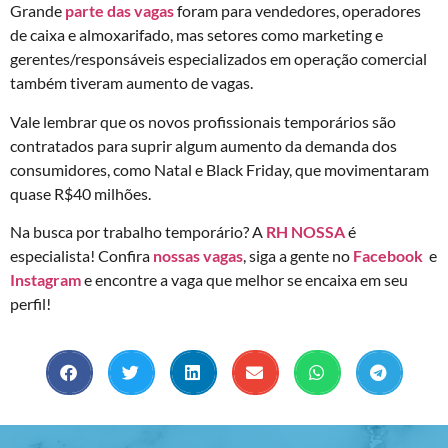
Grande
parte das vagas
foram para vendedores, operadores
de caixa e almoxarifado, mas setores como marketing e
gerentes/responsáveis especializados em operação comercial
também tiveram aumento de vagas.
Vale lembrar que os novos profissionais temporários são
contratados para suprir algum aumento da demanda dos
consumidores, como Natal e Black Friday, que movimentaram
quase R$40 milhões.
Na busca por trabalho temporário? A
RH NOSSA
é
especialista! Confira
nossas vagas
, siga a gente no
Facebook
e
Instagram
e encontre a vaga que melhor se encaixa em seu
perfil!