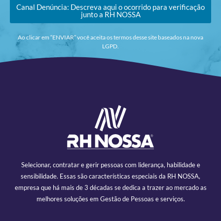
Canal Denúncia: Descreva aqui o ocorrido para verificação
junto a RH NOSSA
Ao clicar em “ENVIAR” você aceita os termos desse site baseados na nova
LGPD.
Selecionar, contratar e gerir pessoas com liderança, habilidade e
sensibilidade. Essas são características especiais da RH NOSSA,
empresa que há mais de 3 décadas se dedica a trazer ao mercado as
melhores soluções em Gestão de Pessoas e serviços.