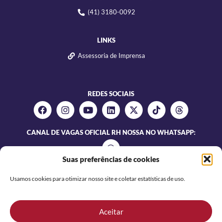
(41) 3180-0092
LINKS
Assessoria de Imprensa
REDES SOCIAIS
CANAL DE VAGAS OFICIAL RH NOSSA NO WHATSAPP:
Suas preferências de cookies
Usamos cookies para otimizar nosso site e coletar estatísticas de uso.
Aceitar