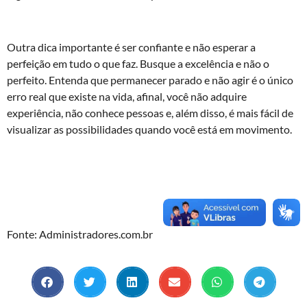
Outra dica importante é ser confiante e não esperar a
perfeição em tudo o que faz. Busque a excelência e não o
perfeito. Entenda que permanecer parado e não agir é o único
erro real que existe na vida, afinal, você não adquire
experiência, não conhece pessoas e, além disso, é mais fácil de
visualizar as possibilidades quando você está em movimento.
Fonte: Administradores.com.br