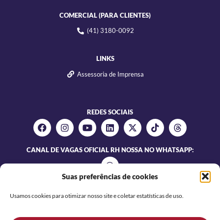
COMERCIAL (PARA CLIENTES)
(41) 3180-0092
LINKS
Assessoria de Imprensa
REDES SOCIAIS
CANAL DE VAGAS OFICIAL RH NOSSA NO WHATSAPP:
Suas preferências de cookies
Usamos cookies para otimizar nosso site e coletar estatísticas de uso.