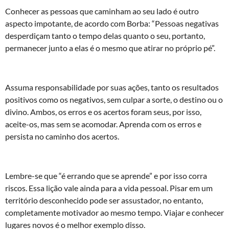
Conhecer as pessoas que caminham ao seu lado é outro
aspecto impotante, de acordo com Borba: “Pessoas negativas
desperdiçam tanto o tempo delas quanto o seu, portanto,
permanecer junto a elas é o mesmo que atirar no próprio pé”.
Assuma responsabilidade por suas ações, tanto os resultados
positivos como os negativos, sem culpar a sorte, o destino ou o
divino. Ambos, os erros e os acertos foram seus, por isso,
aceite-os, mas sem se acomodar. Aprenda com os erros e
persista no caminho dos acertos.
Lembre-se que “é errando que se aprende” e por isso corra
riscos. Essa lição vale ainda para a vida pessoal. Pisar em um
território desconhecido pode ser assustador, no entanto,
completamente motivador ao mesmo tempo. Viajar e conhecer
lugares novos é o melhor exemplo disso.