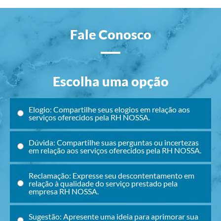
Fale Conosco
Escolha uma opção
Elogio: Compartilhe seus elogios em relação aos
serviços oferecidos pela RH NOSSA.
Dúvida: Compartilhe suas perguntas ou incertezas
em relação aos serviços oferecidos pela RH NOSSA.
Reclamação: Expresse seu descontentamento em
relação à qualidade do serviço prestado pela
empresa RH NOSSA.
Sugestão: Apresente uma ideia para aprimorar sua