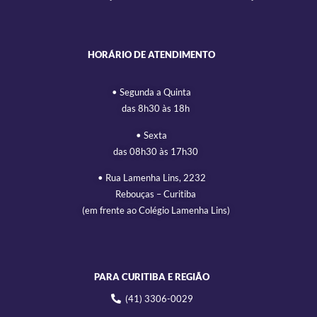
HORÁRIO DE ATENDIMENTO
• Segunda a Quinta
das 8h30 às 18h
• Sexta
das 08h30 às 17h30
• Rua Lamenha Lins, 2232
Rebouças – Curitiba
(em frente ao Colégio Lamenha Lins)
PARA CURITIBA E REGIÃO
(41) 3306-0029