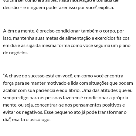
decisão – e ninguém pode fazer isso por você”, explica.
Além da mente, é preciso condicionar também o corpo, por
isso, mantenha suas metas de alimentação e exercícios físicos
em dia e as siga da mesma forma como você seguiria um plano
de negócios.
“A chave do sucesso está em você, em como você encontra
força para se manter motivado e lida com situações que podem
acabar com sua paciência e equilíbrio. Uma das atitudes que eu
sempre digo para as pessoas fazerem é condicionar a própria
mente, ou seja, concentrar-se nos pensamentos positivos e
evitar os negativos. Esse pequeno ato já pode transformar o
dia”, exalta o psicólogo.