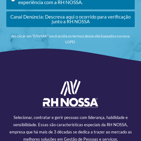
experiência com a RH NOSSA.
Canal Denúncia: Descreva aqui o ocorrido para verificação
junto a RH NOSSA
Ao clicar em “ENVIAR” você aceita os termos desse site baseados na nova
LGPD.
Selecionar, contratar e gerir pessoas com liderança, habilidade e
sensibilidade. Essas são características especiais da RH NOSSA,
empresa que há mais de 3 décadas se dedica a trazer ao mercado as
melhores soluções em Gestão de Pessoas e serviços.