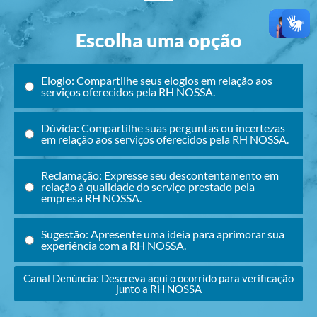
Escolha uma opção
Elogio: Compartilhe seus elogios em relação aos
serviços oferecidos pela RH NOSSA.
Dúvida: Compartilhe suas perguntas ou incertezas
em relação aos serviços oferecidos pela RH NOSSA.
Reclamação: Expresse seu descontentamento em
relação à qualidade do serviço prestado pela
empresa RH NOSSA.
Sugestão: Apresente uma ideia para aprimorar sua
experiência com a RH NOSSA.
Canal Denúncia: Descreva aqui o ocorrido para verificação
junto a RH NOSSA