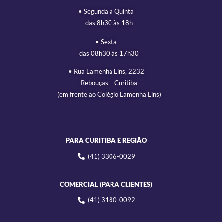
• Segunda a Quinta
das 8h30 às 18h
• Sexta
das 08h30 às 17h30
• Rua Lamenha Lins, 2232
Rebouças – Curitiba
(em frente ao Colégio Lamenha Lins)
PARA CURITIBA E REGIÃO
(41) 3306-0029
COMERCIAL (PARA CLIENTES)
(41) 3180-0092