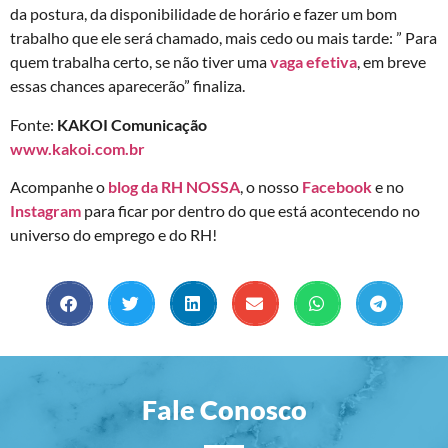
da postura, da disponibilidade de horário e fazer um bom
trabalho que ele será chamado, mais cedo ou mais tarde: ” Para
quem trabalha certo, se não tiver uma
vaga efetiva
, em breve
essas chances aparecerão” finaliza.
Fonte:
KAKOI Comunicação
www.kakoi.com.br
Acompanhe o
blog da RH NOSSA
, o nosso
Facebook
e no
Instagram
para ficar por dentro do que está acontecendo no
universo do emprego e do RH!
Fale Conosco