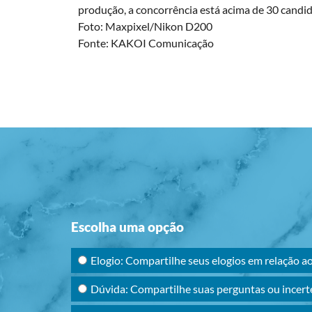
produção, a concorrência está acima de 30 candid
Foto: Maxpixel/Nikon D200
Fonte: KAKOI Comunicação
Escolha uma opção
Elogio: Compartilhe seus elogios em relação a
Dúvida: Compartilhe suas perguntas ou incert