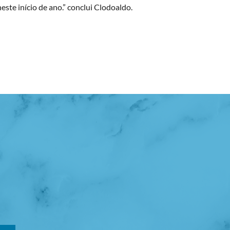
ste início de ano.” conclui Clodoaldo.