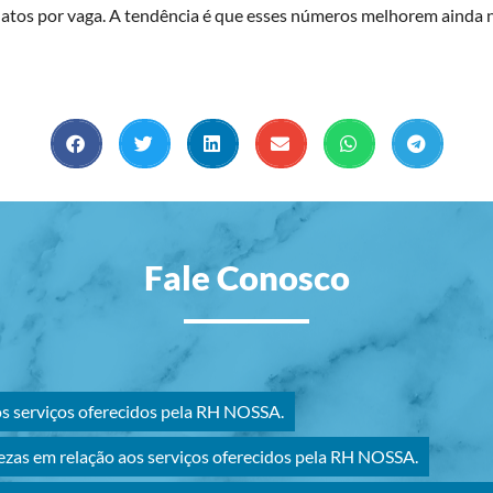
atos por vaga. A tendência é que esses números melhorem ainda ne
Fale Conosco
os serviços oferecidos pela RH NOSSA.
ezas em relação aos serviços oferecidos pela RH NOSSA.