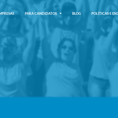
MPRESAS
PARA CANDIDATOS
BLOG
POLÍTICAS E ES