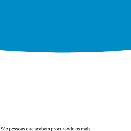
. São pessoas que acabam procurando os mais