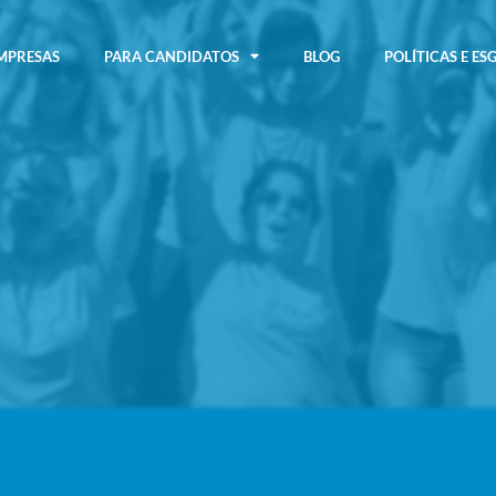
MPRESAS
PARA CANDIDATOS
BLOG
POLÍTICAS E ES