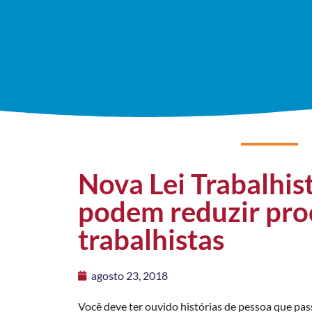
Nova Lei Trabalhist
podem reduzir pro
trabalhistas
agosto 23, 2018
Você deve ter ouvido histórias de pessoa que p