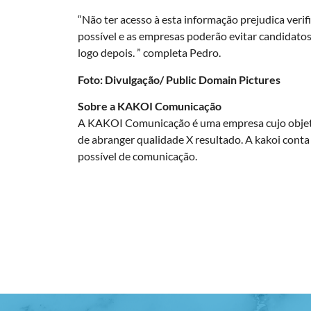
“Não ter acesso à esta informação prejudica verif
possível e as empresas poderão evitar candidat
logo depois. ” completa Pedro.
Foto: Divulgação/ Public Domain Pictures
Sobre a KAKOI Comunicação
A KAKOI Comunicação é uma empresa cujo objeti
de abranger qualidade X resultado. A kakoi conta
possível de comunicação.