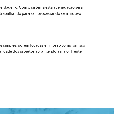
 verdadeiro. Com o sistema esta averiguação será
 trabalhando para sair processando sem motivo
es simples, porém focadas em nosso compromisso
ralidade dos projetos abrangendo a maior frente