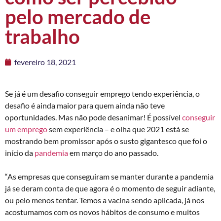
pelo mercado de
trabalho
fevereiro 18, 2021
Se já é um desafio conseguir emprego tendo experiência, o
desafio é ainda maior para quem ainda não teve
oportunidades. Mas não pode desanimar! É possível
conseguir
um emprego
sem experiência – e olha que 2021 está se
mostrando bem promissor após o susto gigantesco que foi o
início da
pandemia
em março do ano passado.
“As empresas que conseguiram se manter durante a pandemia
já se deram conta de que agora é o momento de seguir adiante,
ou pelo menos tentar. Temos a vacina sendo aplicada, já nos
acostumamos com os novos hábitos de consumo e muitos