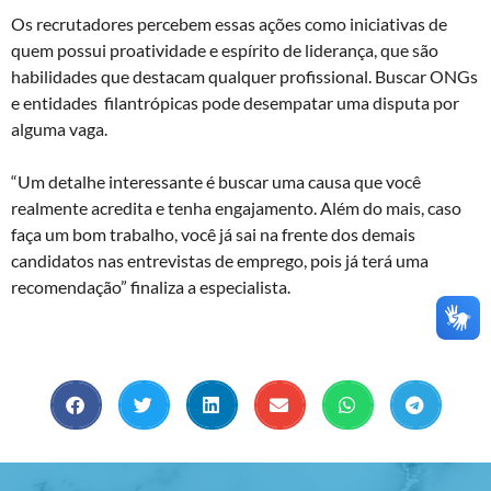
Os recrutadores percebem essas ações como iniciativas de
quem possui proatividade e espírito de liderança, que são
habilidades que destacam qualquer profissional. Buscar ONGs
e entidades filantrópicas pode desempatar uma disputa por
alguma vaga.
“Um detalhe interessante é buscar uma causa que você
realmente acredita e tenha engajamento. Além do mais, caso
faça um bom trabalho, você já sai na frente dos demais
candidatos nas entrevistas de emprego, pois já terá uma
recomendação” finaliza a especialista.