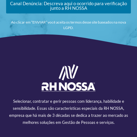
Canal Denúncia: Descreva aqui o ocorrido para verificação
junto a RH NOSSA
Ao clicar em “ENVIAR” você aceita os termos desse site baseados na nova
LGPD.
Selecionar, contratar e gerir pessoas com liderança, habilidade e
sensibilidade. Essas são características especiais da RH NOSSA,
empresa que há mais de 3 décadas se dedica a trazer ao mercado as
melhores soluções em Gestão de Pessoas e serviços.