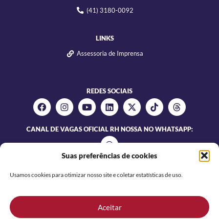
(41) 3180-0092
LINKS
Assessoria de Imprensa
REDES SOCIAIS
CANAL DE VAGAS OFICIAL RH NOSSA NO WHATSAPP:
Suas preferências de cookies
Usamos cookies para otimizar nosso site e coletar estatísticas de uso.
Aceitar