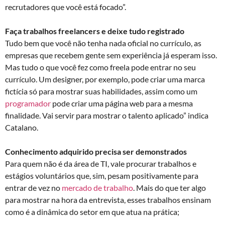
recrutadores que você está focado”.
Faça trabalhos freelancers e deixe tudo registrado
Tudo bem que você não tenha nada oficial no currículo, as
empresas que recebem gente sem experiência já esperam isso.
Mas tudo o que você fez como freela pode entrar no seu
currículo. Um designer, por exemplo, pode criar uma marca
fictícia só para mostrar suas habilidades, assim como um
programador
pode criar uma página web para a mesma
finalidade. Vai servir para mostrar o talento aplicado” indica
Catalano.
Conhecimento adquirido precisa ser demonstrados
Para quem não é da área de TI, vale procurar trabalhos e
estágios voluntários que, sim, pesam positivamente para
entrar de vez no
mercado de trabalho
. Mais do que ter algo
para mostrar na hora da entrevista, esses trabalhos ensinam
como é a dinâmica do setor em que atua na prática;