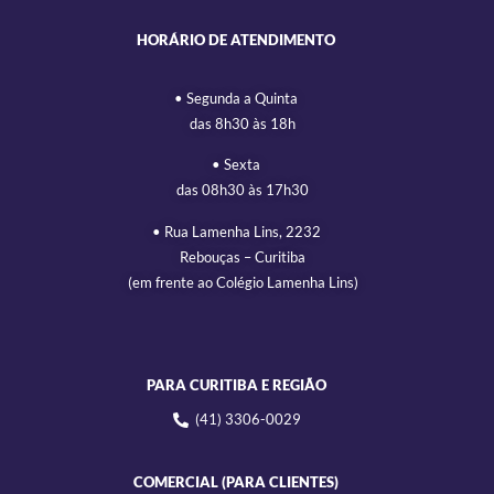
HORÁRIO DE ATENDIMENTO
• Segunda a Quinta
das 8h30 às 18h
• Sexta
das 08h30 às 17h30
• Rua Lamenha Lins, 2232
Rebouças – Curitiba
(em frente ao Colégio Lamenha Lins)
PARA CURITIBA E REGIÃO
(41) 3306-0029
COMERCIAL (PARA CLIENTES)