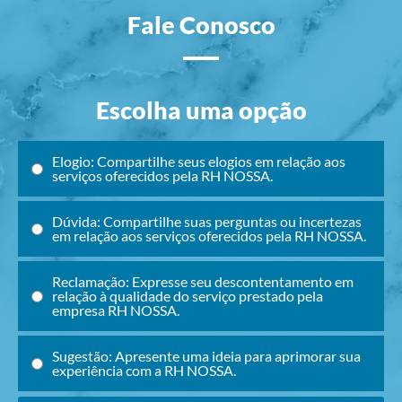
Fale Conosco
Escolha uma opção
Elogio: Compartilhe seus elogios em relação aos
serviços oferecidos pela RH NOSSA.
Dúvida: Compartilhe suas perguntas ou incertezas
em relação aos serviços oferecidos pela RH NOSSA.
Reclamação: Expresse seu descontentamento em
relação à qualidade do serviço prestado pela
empresa RH NOSSA.
Sugestão: Apresente uma ideia para aprimorar sua
experiência com a RH NOSSA.