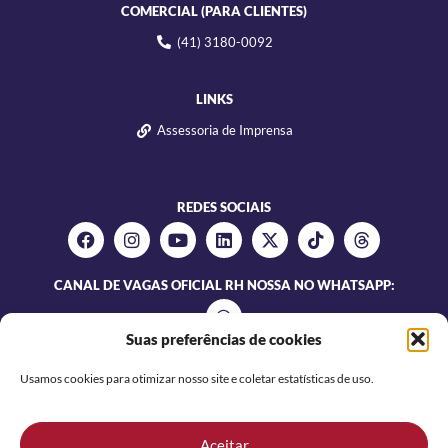
COMERCIAL (PARA CLIENTES)
(41) 3180-0092
LINKS
Assessoria de Imprensa
REDES SOCIAIS
CANAL DE VAGAS OFICIAL RH NOSSA NO WHATSAPP:
Suas preferências de cookies
Usamos cookies para otimizar nosso site e coletar estatísticas de uso.
Aceitar