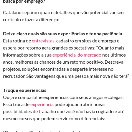
busca por emprego?
Catalano separou quatro detalhes que vão potencializar seu
currículo e fazer a diferença:
Deixe claro quais são suas experiências e tenha paciência
Esta rotina de
entrevistas
, cadastro em sites de emprego e
espera por retorno gera grandes expectativas: “Quanto mais
informações sobre a sua
experiência do mercado
nos últimos
anos, melhores as chances de um retorno positivo. Descreva
projetos, soluções encontradas e desperte interesse no
recrutador. São vantagens que uma pessoa mais nova não terá”
Troque experiências
Ouça e compartilhe experiências com seus amigos e colegas.
Essa troca de
experiência
pode ajudar a abrir novas
possibilidades de trabalho que você não havia cogitado e até
mesmo cursos que podem servir como diferenciais: