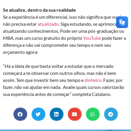
Se atualize, dentro da sua realidade
Se a experiência é um diferencial, isso não significa que você
não precisa estar
atualizado
. Siga estudando, se aprimorando e
atualizando conhecimentos. Pode ser uma pós-graduação ou
MBA, mas um curso gratuito do próprio
YouTube
pode fazer a
diferença e não vai comprometer seu tempo e nem seu
orçamento agora:
“Há a ideia de que basta voltar a estudar que o mercado
começará a te observar com outros olhos, mas não é bem
assim. Tem que investir bem seu tempo e
dinheiro
. Fazer, por
fazer, não vai ajudar em nada. Avalie quais cursos valorizarão
sua experiência antes de começar” completa Catalano.