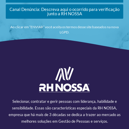
Canal Denúncia: Descreva aqui o ocorrido para verificação
junto a RH NOSSA
Ao clicar em “ENVIAR” você aceita os termos desse site baseados na nova
LGPD.
Selecionar, contratar e gerir pessoas com liderança, habilidade e
sensibilidade. Essas são características especiais da RH NOSSA,
empresa que há mais de 3 décadas se dedica a trazer ao mercado as
melhores soluções em Gestão de Pessoas e serviços.