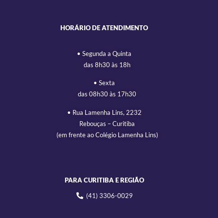
HORÁRIO DE ATENDIMENTO
• Segunda a Quinta
das 8h30 às 18h
• Sexta
das 08h30 às 17h30
• Rua Lamenha Lins, 2232
Rebouças – Curitiba
(em frente ao Colégio Lamenha Lins)
PARA CURITIBA E REGIÃO
(41) 3306-0029