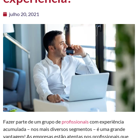
julho 20, 2021
Fazer parte de um grupo de
profissionais
com experiência
acumulada – nos mais diversos segmentos – é uma grande
vantagem! As empresas estão atentas nos profissionais que