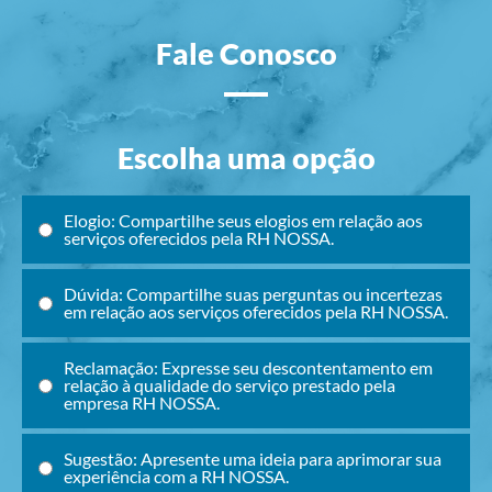
Fale Conosco
Escolha uma opção
Elogio: Compartilhe seus elogios em relação aos
serviços oferecidos pela RH NOSSA.
Dúvida: Compartilhe suas perguntas ou incertezas
em relação aos serviços oferecidos pela RH NOSSA.
Reclamação: Expresse seu descontentamento em
relação à qualidade do serviço prestado pela
empresa RH NOSSA.
Sugestão: Apresente uma ideia para aprimorar sua
experiência com a RH NOSSA.