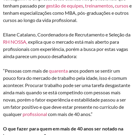
tenham passado por
gestão de equipes
,
treinamentos
,
cursos
e
tenham especializações como MBA, pós-graduações e outros
cursos ao longo da vida profissional.
Eliane Catalano, Coordenadora de Recrutamento e Seleção da
RH NOSSA,
explica que o mercado está mais aberto para
profissionais com experiência, porém a busca por estas vagas
ainda parece um pouco desafiadora:
“Pessoas com mais de
quarenta
anos podem se sentir um
pouco fora do mercado de trabalho pela idade, isso é comum
acontecer. Procurar trabalho pode ser uma tarefa desgastante
ainda mais quando se está competindo com pessoas mais
novas, porém o fator experiência e estabilidade passou a ser
um fator positivo e que deve estar presente no currículo de
qualquer
profissional
com mais de 40 anos.”
O que fazer para quem em mais de 40 anos ser notado na